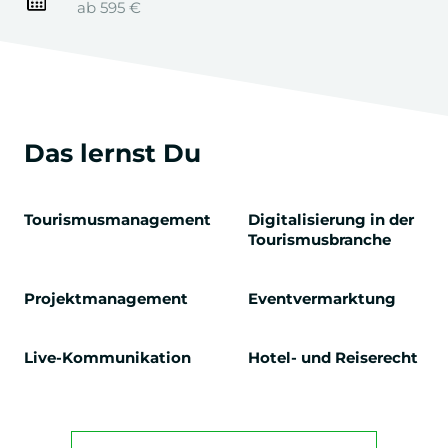
ab 595 €
Das lernst Du
Tourismusmanagement
Digitalisierung in der
Tourismusbranche
Projektmanagement
Eventvermarktung
Live-Kommunikation
Hotel- und Reiserecht