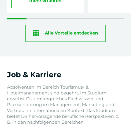
mehr erfahren
Alle Vorteile entdecken
Job & Karriere
Absolventen im Bereich Tourismus- &
Hotelmanagement sind begehrt. Im Studium
erwirbst Du umfangreiches Fachwissen und
Praxiserfahrung im Management, Marketing und
Vertrieb im internationalen Kontext. Das Studium
bietet Dir hervorragende berufliche Perspektiven, z.
B. in den nachfolgenden Bereichen: