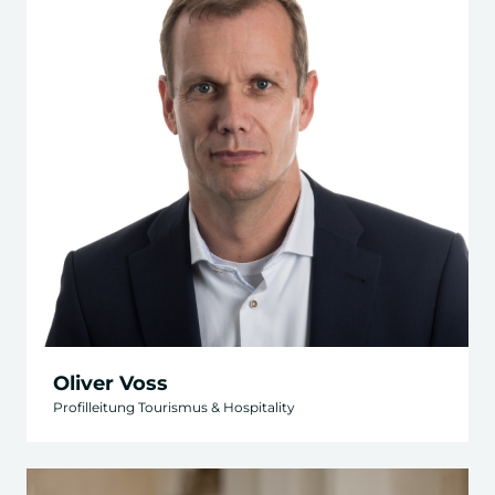
Oliver Voss
Profilleitung Tourismus & Hospitality