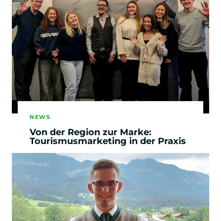
NEWS
Von der Region zur Marke:
Tourismusmarketing in der Praxis