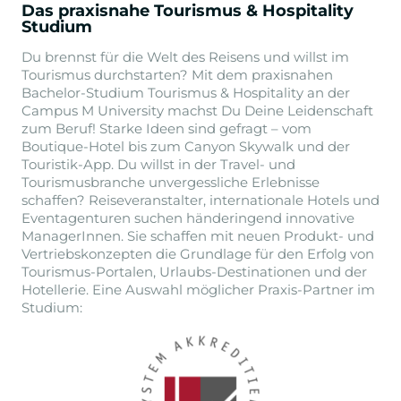
Das praxisnahe Tourismus & Hospitality
Studium
Du brennst für die Welt des Reisens und willst im
Tourismus durchstarten? Mit dem praxisnahen
Bachelor-Studium Tourismus & Hospitality an der
Campus M University machst Du Deine Leidenschaft
zum Beruf! Starke Ideen sind gefragt – vom
Boutique-Hotel bis zum Canyon Skywalk und der
Touristik-App. Du willst in der Travel- und
Tourismusbranche unvergessliche Erlebnisse
schaffen? Reiseveranstalter, internationale Hotels und
Eventagenturen suchen händeringend innovative
ManagerInnen. Sie schaffen mit neuen Produkt- und
Vertriebskonzepten die Grundlage für den Erfolg von
Tourismus-Portalen, Urlaubs-Destinationen und der
Hotellerie. Eine Auswahl möglicher Praxis-Partner im
Studium: