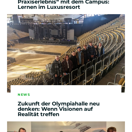
Praxiserlebnis“ mit dem Campus:
Lernen im Luxusresort
NEWS
Zukunft der Olympiahalle neu
denken: Wenn Visionen auf
Realität treffen