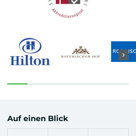
Auf einen Blick