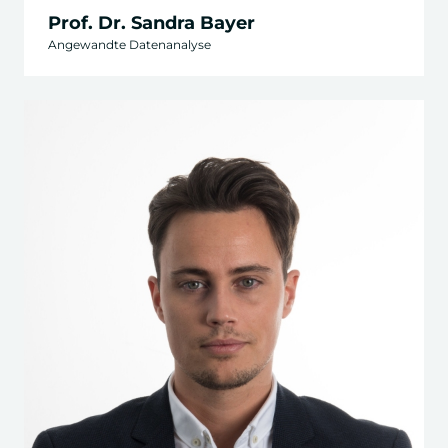
Prof. Dr. Sandra Bayer
Angewandte Datenanalyse