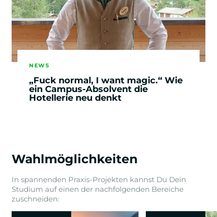
NEWS
„Fuck normal, I want magic.“ Wie
ein Campus-Absolvent die
Hotellerie neu denkt
Wahlmöglichkeiten
In spannenden Praxis-Projekten kannst Du Dein
Studium auf einen der nachfolgenden Bereiche
zuschneiden: