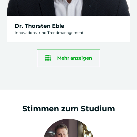
Dr. Thorsten Eble
Innovations- und Trendmanagement
Mehr anzeigen
Stimmen zum Studium