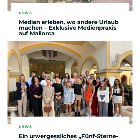
NEWS
Medien erleben, wo andere Urlaub
machen – Exklusive Medienpraxis
auf Mallorca
NEWS
Ein unvergessliches „Fünf-Sterne-