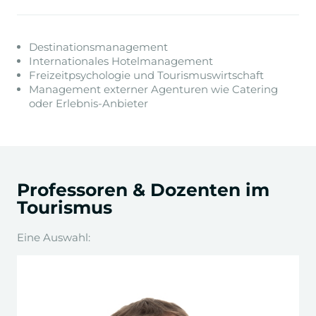
Destinationsmanagement
Internationales Hotelmanagement
Freizeitpsychologie und Tourismuswirtschaft
Management externer Agenturen wie Catering
oder Erlebnis-Anbieter
Professoren & Dozenten im
Tourismus
Eine Auswahl: