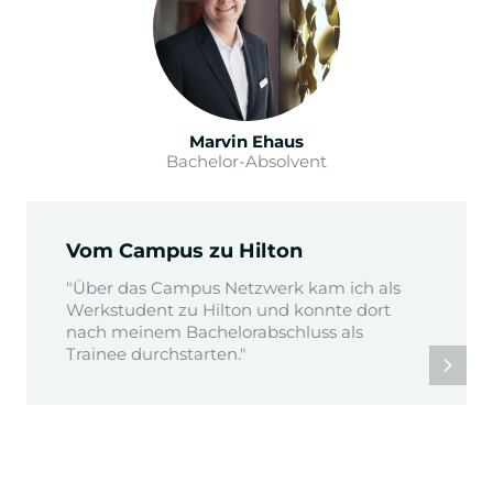
Marvin Ehaus
Bachelor-Absolvent
Vom Campus zu Hilton
"Über das Campus Netzwerk kam ich als
Werkstudent zu Hilton und konnte dort
nach meinem Bachelorabschluss als
Trainee durchstarten."