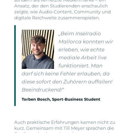
Ansatz, der den Studierenden anschaulich
zeigte, wie Audio-Content, Community und
digitale Reichweite zusammenspielen.
„Beim Inselradio
Mallorca konnten wir
erleben, wie echte
mediale Arbeit live
funktioniert. Man
darf sich keine Fehler erlauben, da
diese sofort den Zuhörern auffallen!
Beeindruckend!“
Torben Bosch, Sport-Business Student
Auch praktische Erfahrungen kamen nicht zu
kurz. Gemeinsam mit Till Meyer sprachen die