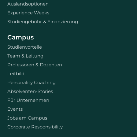
Auslandsoptionen
Experience Weeks
Studiengebühr & Finanzierung
Campus
Studienvorteile
Team & Leitung
Professoren & Dozenten
Leitbild
Personality Coaching
Absolventen-Stories
Für Unternehmen
Events
Jobs am Campus
Corporate Responsibility