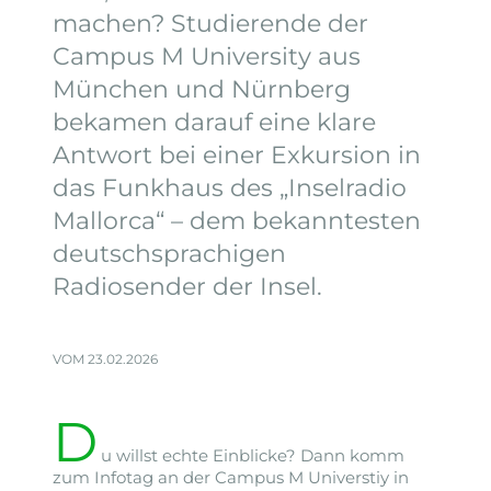
machen? Studierende der
Campus M University aus
München und Nürnberg
bekamen darauf eine klare
Antwort bei einer Exkursion in
das Funkhaus des „Inselradio
Mallorca“ – dem bekanntesten
deutschsprachigen
Radiosender der Insel.
VOM 23.02.2026
D
u willst echte Einblicke? Dann komm
zum Infotag an der Campus M Universtiy in