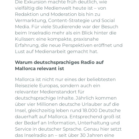
Die Exkursion machte früh deutlich, wie
vielfältig die Medienwelt heute ist – von
Redaktion und Moderation bis hin zu
Vermarktung, Content-Strategie und Social
Media. Für viele Studierende war der Besuch
beim Inselradio mehr als ein Blick hinter die
Kulissen: eine kompakte, praxisnahe
Erfahrung, die neue Perspektiven eröffnet und
Lust auf Medienarbeit gemacht hat.
Warum deutschsprachiges Radio auf
Mallorca relevant ist
Mallorca ist nicht nur eines der beliebtesten
Reiseziele Europas, sondern auch ein
relevanter Medienstandort für
deutschsprachige Inhalte. Jährlich kommen
über vier Millionen deutsche Urlauber auf die
Insel, gleichzeitig leben rund 18.000 Deutsche
dauerhaft auf Mallorca. Entsprechend groß ist
der Bedarf an Information, Unterhaltung und
Service in deutscher Sprache. Genau hier setzt
das Inselradio an – seit über 30 Jahren eine