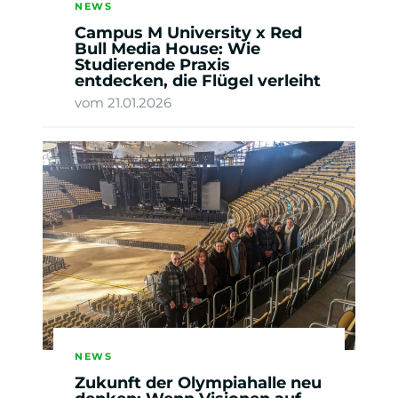
NEWS
Campus M University x Red
Bull Media House: Wie
Studierende Praxis
entdecken, die Flügel verleiht
vom 21.01.2026
NEWS
Zukunft der Olympiahalle neu