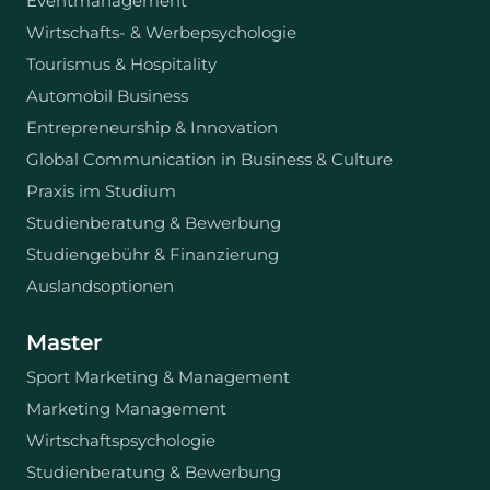
Eventmanagement
Wirtschafts- & Werbepsychologie
Tourismus & Hospitality
Automobil Business
Entrepreneurship & Innovation
Global Communication in Business & Culture
Praxis im Studium
Studienberatung & Bewerbung
Studiengebühr & Finanzierung
Auslandsoptionen
Master
Sport Marketing & Management
Marketing Management
Wirtschaftspsychologie
Studienberatung & Bewerbung