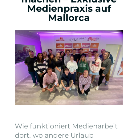
Medienpraxis auf
Mallorca
Wie funktioniert Medienarbeit
dort, wo andere Urlaub