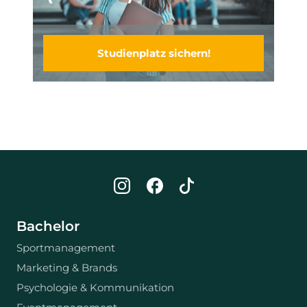
Studienplatz sichern!
Bachelor
Sportmanagement
Marketing & Brands
Psychologie & Kommunikation