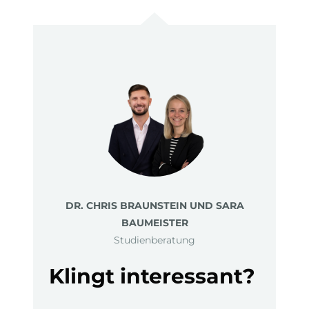
DR. CHRIS BRAUNSTEIN UND SARA
BAUMEISTER
Studienberatung
Klingt interessant?