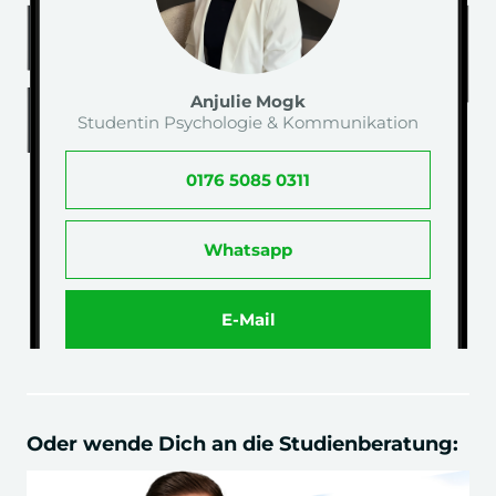
Anjulie Mogk
Studentin Psychologie & Kommunikation
0176 5085 0311
Whatsapp
E-Mail
Oder wende Dich an die Studienberatung: