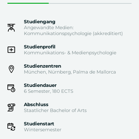
Studiengang
Angewandte Medien:
Kommunikationspsychologie (akkreditiert)
Studienprofil
Kommunikations- & Medienpsychologie
Studienzentren
München, Nürnberg, Palma de Mallorca
Studiendauer
6 Semester, 180 ECTS
Abschluss
Staatlicher Bachelor of Arts
Studienstart
Wintersemester