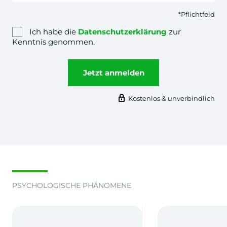
*Pflichtfeld
Ich habe die
Datenschutzerklärung
zur
Kenntnis genommen.
Jetzt anmelden
Kostenlos & unverbindlich
PSYCHOLOGISCHE PHÄNOMENE