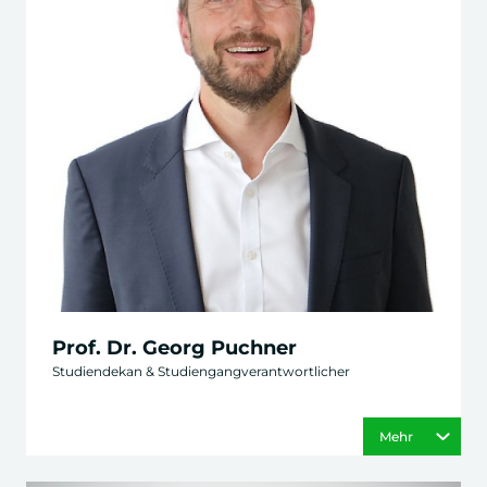
Prof. Dr. Georg Puchner
Studiendekan & Studiengangverantwortlicher
Mehr