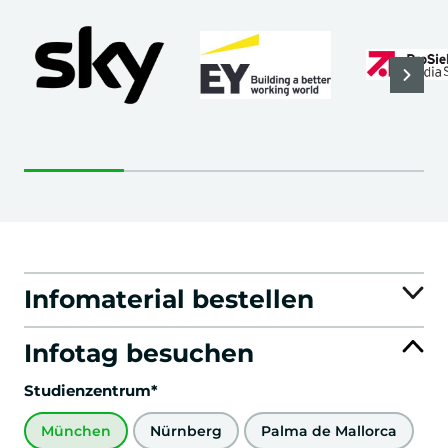
Infomaterial bestellen
Infotag besuchen
Studienzentrum*
München
Nürnberg
Palma de Mallorca