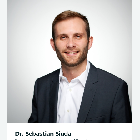
Dr. Sebastian Siuda