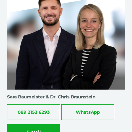
Sara Baumeister & Dr. Chris Braunstein
089 2153 6293
WhatsApp