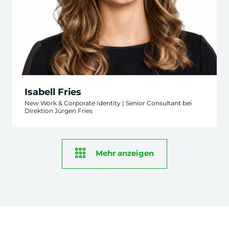
Isabell Fries
New Work & Corporate Identity | Senior Consultant bei
Direktion Jürgen Fries
Mehr anzeigen