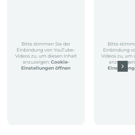
Bitte stimmen Sie der
Bitte stimm
Einbindung von YouTube-
Einbindung v
Videos zu, um diesen Inhalt
Videos zu, um 
anzuzeigen:
Cookie-
anzuzeigen
Einstellungen öffnen
Einstellung