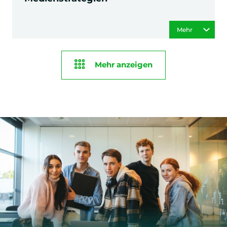
Mehr
Mehr anzeigen