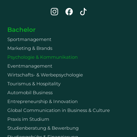
Bachelor
Sportmanagement
Marketing & Brands
Psychologie & Kommunikation
Eventmanagement
Wirtschafts- & Werbepsychologie
Tourismus & Hospitality
Automobil Business
Entrepreneurship & Innovation
Global Communication in Business & Culture
Praxis im Studium
Studienberatung & Bewerbung
Studiengebühr & Finanzierung