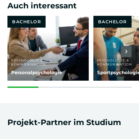
Auch interessant
BACHELOR
BACHELOR
PSYCHOLOGIE &
PSYCHOLOGIE &
KOMMUNIKATION
KOMMUNIKATION
Personalpsychologie
Sportpsychologi
Projekt-Partner im Studium