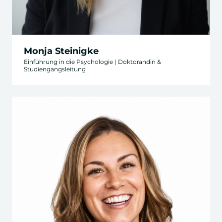
Monja Steinigke
Einführung in die Psychologie | Doktorandin &
Studiengangsleitung