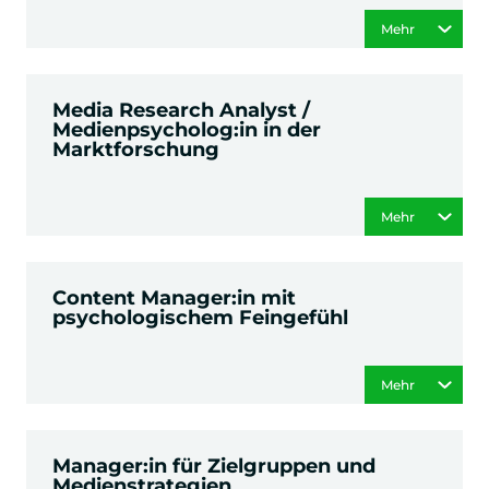
Mehr
Media Research Analyst /
Medienpsycholog:in in der
Marktforschung
Mehr
Content Manager:in mit
psychologischem Feingefühl
Mehr
Manager:in für Zielgruppen und
Medienstrategien