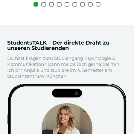
StudentsTALK – Der direkte Draht zu
unseren Studierenden
Du hast Fragen zum Studiengang Psychologie &
Kommunikation? Dann melde Dich gerne bei mir!
Ich bin Anjulie und studiere im 4. Semester am
Studienzentrum München.