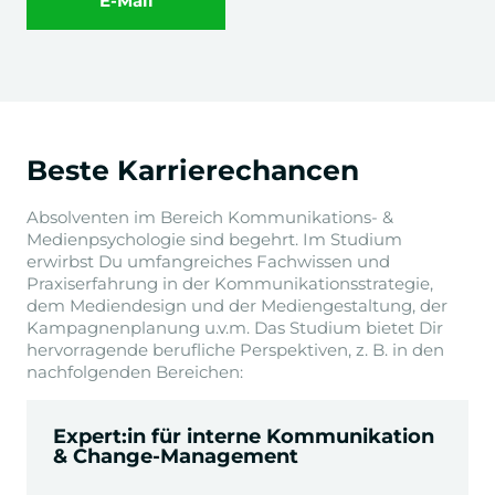
E-Mail
Beste Karrierechancen
Absolventen im Bereich Kommunikations- &
Medienpsychologie sind begehrt. Im Studium
erwirbst Du umfangreiches Fachwissen und
Praxiserfahrung in der Kommunikationsstrategie,
dem Mediendesign und der Mediengestaltung, der
Kampagnenplanung u.v.m. Das Studium bietet Dir
hervorragende berufliche Perspektiven, z. B. in den
nachfolgenden Bereichen:
Expert:in für interne Kommunikation
& Change-Management