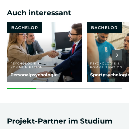
Auch interessant
BACHELOR
BACHELOR
PSYCHOLOGIE &
PSYCHOLOGIE &
KOMMUNIKATION
KOMMUNIKATION
Personalpsychologie
Sportpsychologi
Projekt-Partner im Studium