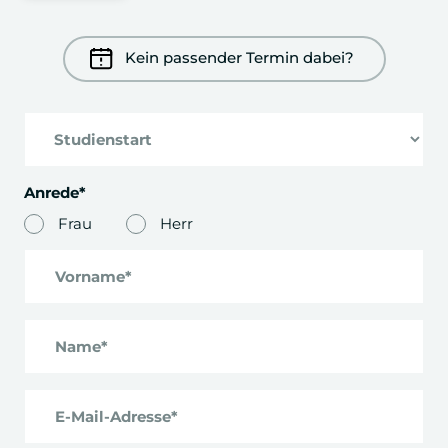
Kein passender Termin dabei?
Anrede*
Frau
Herr
Vorname*
Name*
E-Mail-Adresse*