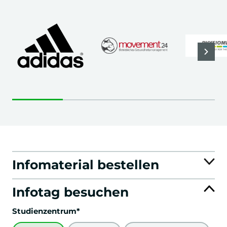
Infomaterial bestellen
Infotag besuchen
Studienzentrum*