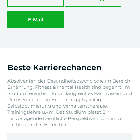
E-Mail
Beste Karrierechancen
Absolventen der Gesundheitspsychologie im Bereich
Ernährung, Fitness & Mental Health sind begehrt. Im
Studium erwirbst Du umfangreiches Fachwissen und
Praxiserfahrung in Ernährungsphysiologie,
Selbstoptimierung und Verhaltenstherapie,
Trainingslehre u.v.m. Das Studium bietet Dir
hervorragende berufliche Perspektiven, z. B. in den
nachfolgenden Bereichen: