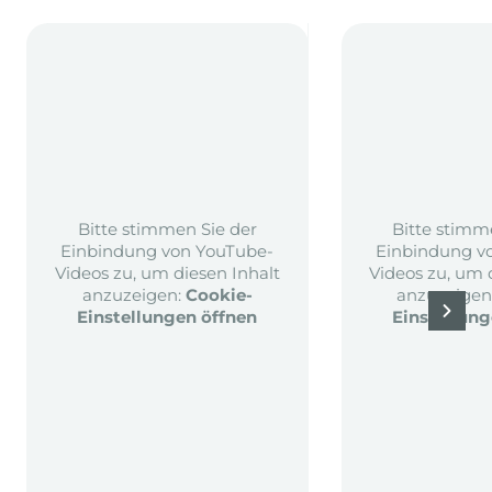
Bitte stimmen Sie der
Bitte stimm
Einbindung von YouTube-
Einbindung v
Videos zu, um diesen Inhalt
Videos zu, um 
anzuzeigen:
Cookie-
anzuzeigen
Einstellungen öffnen
Einstellung