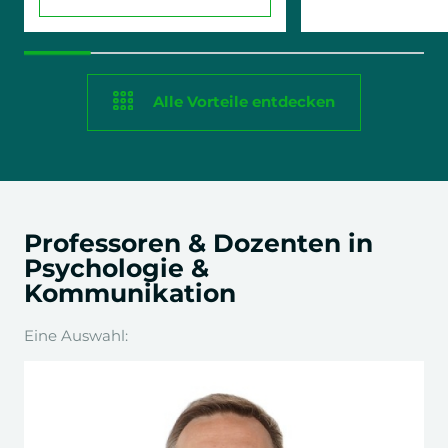
Alle Vorteile entdecken
Professoren & Dozenten in
Psychologie &
Kommunikation
Eine Auswahl: