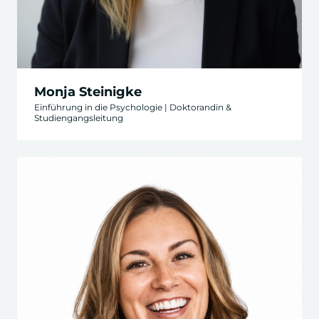
Monja Steinigke
Einführung in die Psychologie | Doktorandin &
Studiengangsleitung