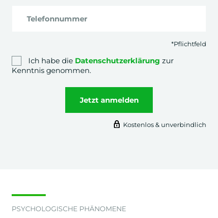
Telefonnummer
*Pflichtfeld
Ich habe die
Datenschutzerklärung
zur
Kenntnis genommen.
Jetzt anmelden
Kostenlos & unverbindlich
PSYCHOLOGISCHE PHÄNOMENE