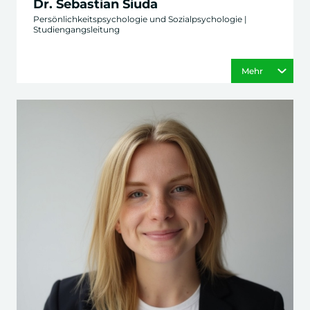
Dr. Sebastian Siuda
Persönlichkeitspsychologie und Sozialpsychologie |
Studiengangsleitung
Mehr