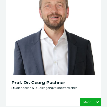
Prof. Dr. Georg Puchner
Studiendekan & Studiengangverantwortlicher
Mehr