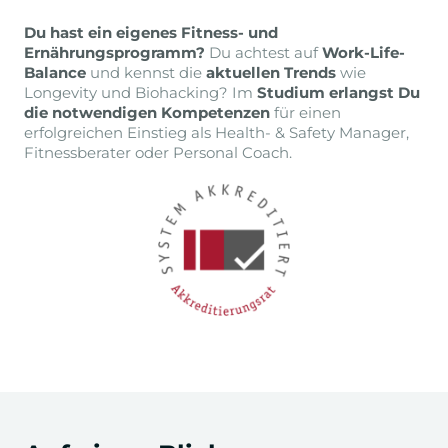
Du hast ein eigenes Fitness- und
Ernährungsprogramm?
Du achtest auf
Work-Life-
Balance
und kennst die
aktuellen Trends
wie
Longevity und Biohacking? Im
Studium erlangst Du
die notwendigen Kompetenzen
für einen
erfolgreichen Einstieg als Health- & Safety Manager,
Fitnessberater oder Personal Coach.