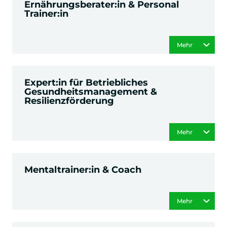
Ernährungsberater:in & Personal
Trainer:in
Mehr
Expert:in für Betriebliches
Gesundheitsmanagement &
Resilienzförderung
Mehr
Mentaltrainer:in & Coach
Mehr