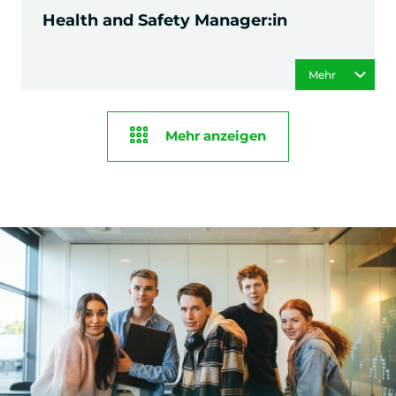
Health and Safety Manager:in
Mehr
Mehr anzeigen