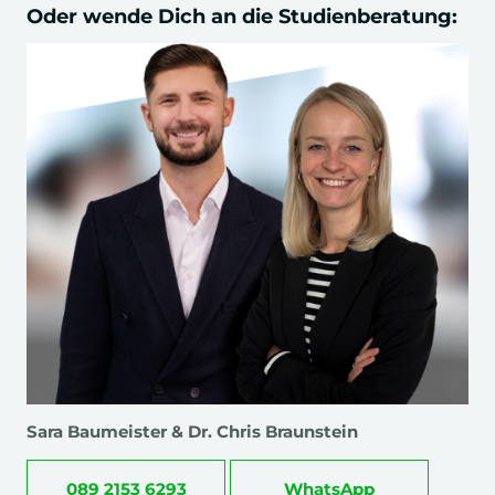
Oder wende Dich an die Studienberatung:
Sara Baumeister & Dr. Chris Braunstein
089 2153 6293
WhatsApp