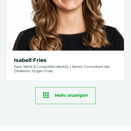
Isabell Fries
New Work & Corporate Identity | Senior Consultant bei
Direktion Jürgen Fries
Mehr anzeigen