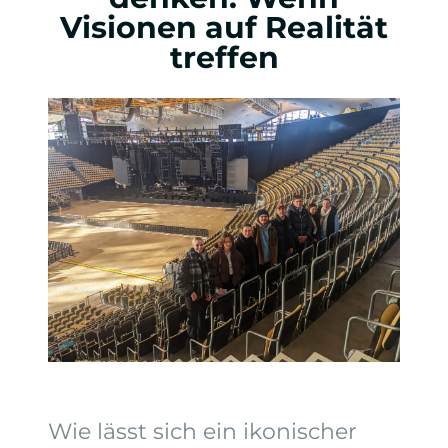
Visionen auf Realität
treffen
Wie lässt sich ein ikonischer