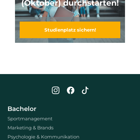
(Oktober) durchstarten!
Studienplatz sichern!
Bachelor
Sportmanagement
Marketing & Brands
Psychologie & Kommunikation