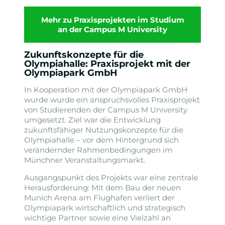
Mehr zu Praxisprojekten im Studium
an der Campus M University
Zukunftskonzepte für die
Olympiahalle: Praxisprojekt mit der
Olympiapark GmbH
In Kooperation mit der Olympiapark GmbH
wurde wurde ein anspruchsvolles Praxisprojekt
von Studierenden der Campus M University
umgesetzt. Ziel war die Entwicklung
zukunftsfähiger Nutzungskonzepte für die
Olympiahalle – vor dem Hintergrund sich
verändernder Rahmenbedingungen im
Münchner Veranstaltungsmarkt.
Ausgangspunkt des Projekts war eine zentrale
Herausforderung: Mit dem Bau der neuen
Munich Arena am Flughafen verliert der
Olympiapark wirtschaftlich und strategisch
wichtige Partner sowie eine Vielzahl an