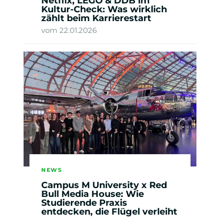
Netflix, LEGO & DDB im
Kultur-Check: Was wirklich
zählt beim Karrierestart
vom 22.01.2026
NEWS
Campus M University x Red
Bull Media House: Wie
Studierende Praxis
entdecken, die Flügel verleiht