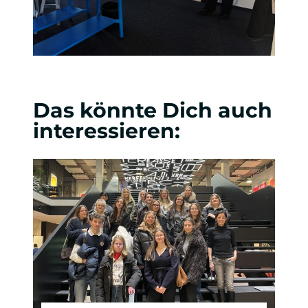
Das könnte Dich auch
interessieren: