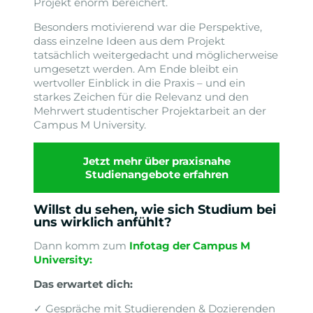
Projekt enorm bereichert.
Besonders motivierend war die Perspektive,
dass einzelne Ideen aus dem Projekt
tatsächlich weitergedacht und möglicherweise
umgesetzt werden. Am Ende bleibt ein
wertvoller Einblick in die Praxis – und ein
starkes Zeichen für die Relevanz und den
Mehrwert studentischer Projektarbeit an der
Campus M University.
Jetzt mehr über praxisnahe
Studienangebote erfahren
Willst du sehen, wie sich Studium bei
uns wirklich anfühlt?
Dann komm zum
Infotag der Campus M
University
:
Das erwartet dich:
✓ Gespräche mit Studierenden & Dozierenden