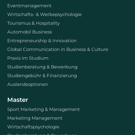
Eventmanagement
Wirtschafts- & Werbepsychologie
Tourismus & Hospitality
Automobil Business
Entrepreneurship & Innovation
Global Communication in Business & Culture
Praxis im Studium
Studienberatung & Bewerbung
Studiengebühr & Finanzierung
Auslandsoptionen
Master
Sport Marketing & Management
Marketing Management
Wirtschaftspsychologie