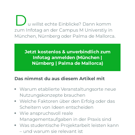
D
u willst echte Einblicke? Dann komm
zum Infotag an der Campus M Universtiy in
München, Nürnberg oder Palma de Mallorca.
Jetzt kostenlos & unverbindlich zum
Infotag anmelden (München |
Nürnberg | Palma de Mallorca)
Das nimmst du aus diesem Artikel mit
Warum etablierte Veranstaltungsorte neue
Nutzungskonzepte brauchen
Welche Faktoren über den Erfolg oder das
Scheitern von Ideen entscheiden
Wie anspruchsvoll reale
Managementaufgaben in der Praxis sind
Was studentische Projektarbeit leisten kann
– und warum sie relevant ist