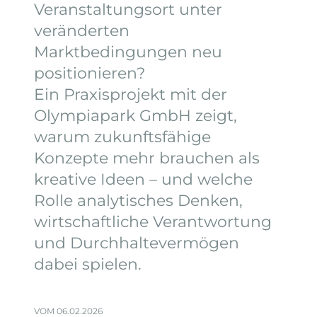
Veranstaltungsort unter
veränderten
Marktbedingungen neu
positionieren?
Ein Praxisprojekt mit der
Olympiapark GmbH zeigt,
warum zukunftsfähige
Konzepte mehr brauchen als
kreative Ideen – und welche
Rolle analytisches Denken,
wirtschaftliche Verantwortung
und Durchhaltevermögen
dabei spielen.
VOM 06.02.2026