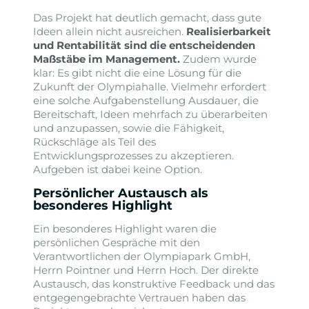
Das Projekt hat deutlich gemacht, dass gute
Ideen allein nicht ausreichen.
Realisierbarkeit
und Rentabilität sind die entscheidenden
Maßstäbe im Management.
Zudem wurde
klar: Es gibt nicht die eine Lösung für die
Zukunft der Olympiahalle. Vielmehr erfordert
eine solche Aufgabenstellung Ausdauer, die
Bereitschaft, Ideen mehrfach zu überarbeiten
und anzupassen, sowie die Fähigkeit,
Rückschläge als Teil des
Entwicklungsprozesses zu akzeptieren.
Aufgeben ist dabei keine Option.
Persönlicher Austausch als
besonderes Highlight
Ein besonderes Highlight waren die
persönlichen Gespräche mit den
Verantwortlichen der Olympiapark GmbH,
Herrn Pointner und Herrn Hoch. Der direkte
Austausch, das konstruktive Feedback und das
entgegengebrachte Vertrauen haben das