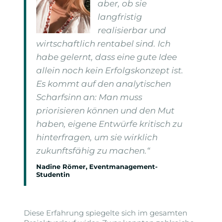
aber, ob sie
langfristig
realisierbar und
wirtschaftlich rentabel sind. Ich
habe gelernt, dass eine gute Idee
allein noch kein Erfolgskonzept ist.
Es kommt auf den analytischen
Scharfsinn an: Man muss
priorisieren können und den Mut
haben, eigene Entwürfe kritisch zu
hinterfragen, um sie wirklich
zukunftsfähig zu machen.“
Nadine Römer, Eventmanagement-
Studentin
Diese Erfahrung spiegelte sich im gesamten