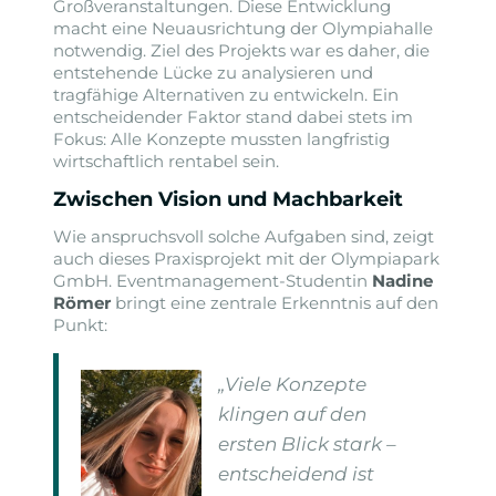
Großveranstaltungen. Diese Entwicklung
macht eine Neuausrichtung der Olympiahalle
notwendig. Ziel des Projekts war es daher, die
entstehende Lücke zu analysieren und
tragfähige Alternativen zu entwickeln. Ein
entscheidender Faktor stand dabei stets im
Fokus: Alle Konzepte mussten langfristig
wirtschaftlich rentabel sein.
Zwischen Vision und Machbarkeit
Wie anspruchsvoll solche Aufgaben sind, zeigt
auch dieses Praxisprojekt mit der Olympiapark
GmbH. Eventmanagement-Studentin
Nadine
Römer
bringt eine zentrale Erkenntnis auf den
Punkt:
„Viele Konzepte
klingen auf den
ersten Blick stark –
entscheidend ist