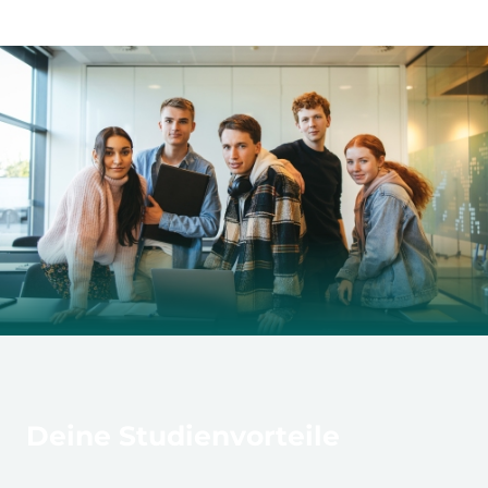
Deine Studienvorteile