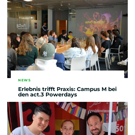
NEWS
Erlebnis trifft Praxis: Campus M bei
den act.3 Powerdays