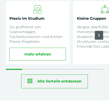
Praxis im Studium
Kleine Gruppen
Du profitierst von
Vergiss überfüllt
Gastvorträgen,
monotone Vorles
Fachexkursionen und echten
studierst persönli
Praxis-Projekten.
Strukturen und k
Freunde fürs Lebe
mehr erfahren
Alle Vorteile entdecken