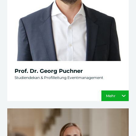
Prof. Dr. Georg Puchner
Studiendekan & Profilleitung Eventmanagement
Mehr