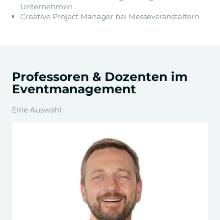
Unternehmen
Creative Project Manager bei Messeveranstaltern
Professoren & Dozenten im
Eventmanagement
Eine Auswahl: