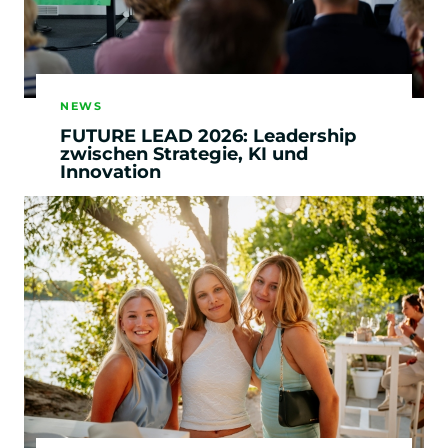
Stand: Juli 2024
Modulplan ausblenden
NEWS
FUTURE LEAD 2026: Leadership
zwischen Strategie, KI und
Innovation