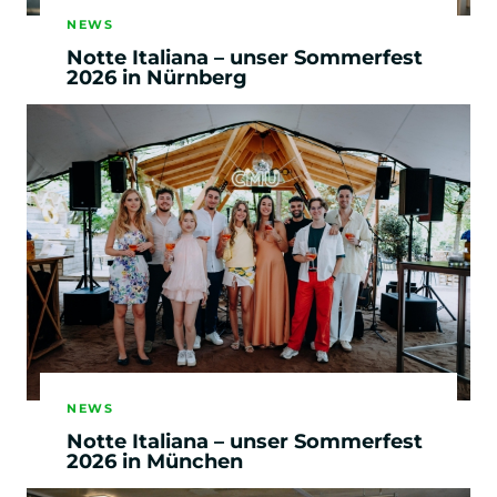
NEWS
Notte Italiana – unser Sommerfest
2026 in Nürnberg
NEWS
Notte Italiana – unser Sommerfest
2026 in München