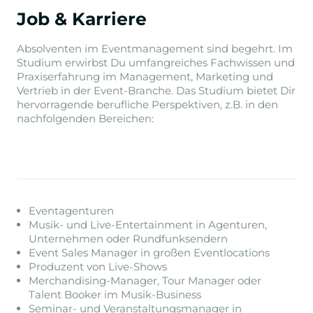
Job & Karriere
Absolventen im Eventmanagement sind begehrt. Im
Studium erwirbst Du umfangreiches Fachwissen und
Praxiserfahrung im Management, Marketing und
Vertrieb in der Event-Branche. Das Studium bietet Dir
hervorragende berufliche Perspektiven, z.B. in den
nachfolgenden Bereichen:
Eventagenturen
Musik- und Live-Entertainment in Agenturen,
Unternehmen oder Rundfunksendern
Event Sales Manager in großen Eventlocations
Produzent von Live-Shows
Merchandising-Manager, Tour Manager oder
Talent Booker im Musik-Business
Seminar- und Veranstaltungsmanager in