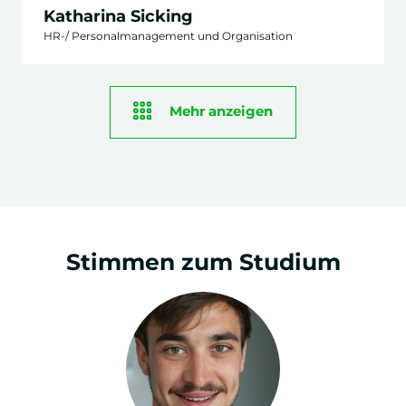
Katharina Sicking
HR-/ Personalmanagement und Organisation
Mehr anzeigen
Stimmen zum Studium