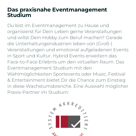
Das praxisnahe Eventmanagement
Studium
Du bist im Eventmanagement zu Hause und
organisierst für Dein Leben gerne Veranstaltungen
und willst Dein Hobby zum Beruf machen? Gerade
die Unterhaltungsindustrien leben von (Groß-)
Veranstaltungen und emotional aufgeladenen Events
in Sport und Kultur. Hybrid Events erweitern das
Face-to-Face Erlebnis um den virtuellen Raum. Das
Eventmanagement Studium mit den
Wahlmöglichkeiten Sportevents oder Music, Festival
& Entertainment bietet Dir die Chance zum Einstieg
in diese Wachstumsbranche. Eine Auswahl möglicher
Praxis-Partner im Studium: