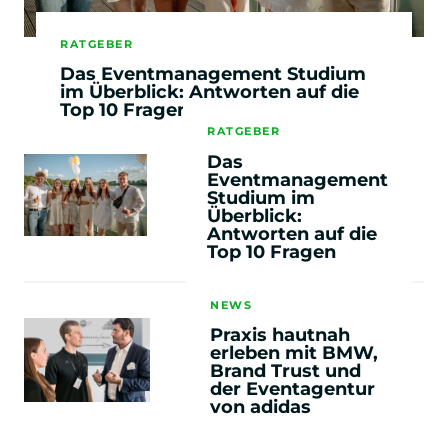
RATGEBER
Das Eventmanagement Studium
im Überblick: Antworten auf die
Top 10 Fragen
RATGEBER
Das
Eventmanagement
Studium im
Überblick:
Antworten auf die
Top 10 Fragen
NEWS
Praxis hautnah
erleben mit BMW,
Brand Trust und
der Eventagentur
von adidas