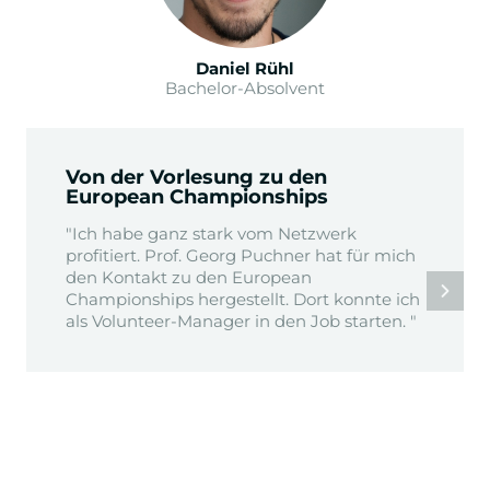
Daniel Rühl
Bachelor-Absolvent
Von der Vorlesung zu den
European Championships
"Ich habe ganz stark vom Netzwerk
profitiert. Prof. Georg Puchner hat für mich
den Kontakt zu den European
Championships hergestellt. Dort konnte ich
als Volunteer-Manager in den Job starten. "