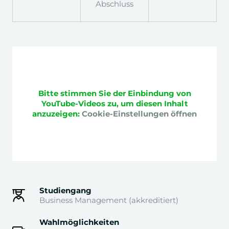
Abschluss
1 / 1
Bitte stimmen Sie der Einbindung von
YouTube-Videos zu, um diesen Inhalt
anzuzeigen:
Cookie-Einstellungen öffnen
Studiengang
Business Management (akkreditiert)
Wahlmöglichkeiten