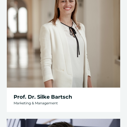
Prof. Dr. Silke Bartsch
Marketing & Management