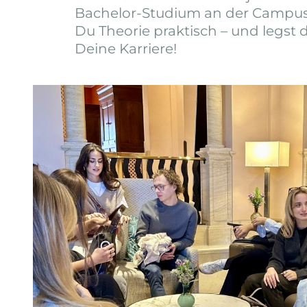
Bachelor-Studium an der Campus
Du Theorie praktisch – und legst 
Deine Karriere!