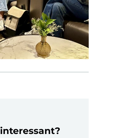
 interessant?