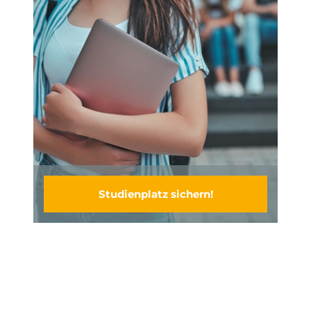
Studienplatz sichern!