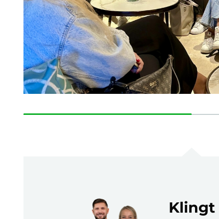
Klingt