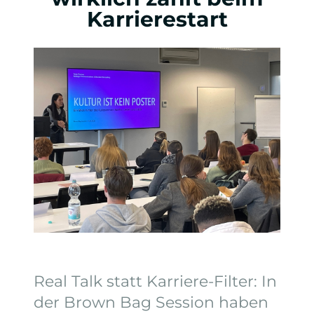
Karrierestart
Real Talk statt Karriere-Filter: In
der Brown Bag Session haben