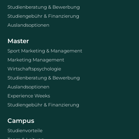
Studienberatung & Bewerbung
Studiengebühr & Finanzierung
Auslandsoptionen
Master
Sport Marketing & Management
Marketing Management
Wirtschaftspsychologie
Studienberatung & Bewerbung
Auslandsoptionen
Experience Weeks
Studiengebühr & Finanzierung
Campus
Studienvorteile