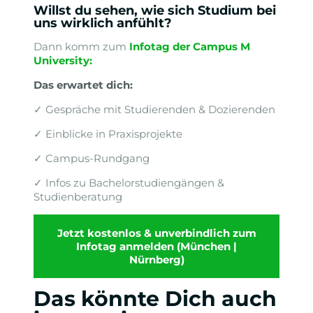
Willst du sehen, wie sich Studium bei
uns wirklich anfühlt?
Dann komm zum
Infotag der Campus M
University
:
Das erwartet dich:
✓ Gespräche mit Studierenden & Dozierenden
✓ Einblicke in Praxisprojekte
✓ Campus-Rundgang
✓ Infos zu Bachelorstudiengängen &
Studienberatung
Jetzt kostenlos & unverbindlich zum
Infotag anmelden (München |
Nürnberg)
Das könnte Dich auch