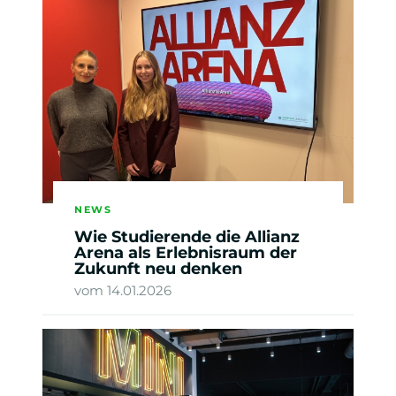
NEWS
Wie Studierende die Allianz
Arena als Erlebnisraum der
Zukunft neu denken
vom 14.01.2026