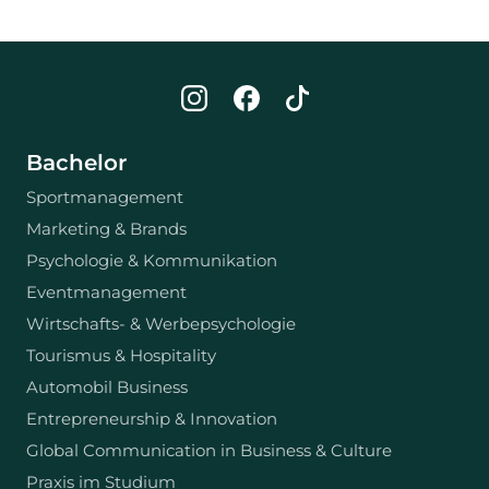
Bachelor
Sportmanagement
Marketing & Brands
Psychologie & Kommunikation
Eventmanagement
Wirtschafts- & Werbepsychologie
Tourismus & Hospitality
Automobil Business
Entrepreneurship & Innovation
Global Communication in Business & Culture
Praxis im Studium