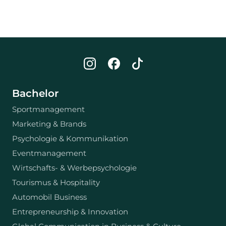
Bachelor
Sportmanagement
Marketing & Brands
Psychologie & Kommunikation
Eventmanagement
Wirtschafts- & Werbepsychologie
Tourismus & Hospitality
Automobil Business
Entrepreneurship & Innovation