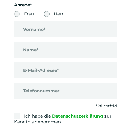
Anrede*
Frau
Herr
Vorname*
Name*
E-Mail-Adresse*
Telefonnummer
*Pflichtfeld
Ich habe die
Datenschutzerklärung
zur
Kenntnis genommen.