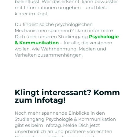
beeinflusst. Wer das erkennt, kann bewusster
mit Informationen umgehen – und bleibt
klarer im Kopf.
Du findest solche psychologischen
Mechanismen spannend? Dann informiere
Dich über unseren Studiengang
Psychologie
& Kommunikation
– für alle, die verstehen
wollen, wie Wahrnehmung, Medien und
Verhalten zusammenhängen.
Klingt interessant? Komm
zum Infotag!
Noch mehr spannende Einblicke in den
Studiengang Psychologie & Kommunikation
gibt es beim Infotag. Melde Dich jetzt
unverbindlich an und profitiere von echten