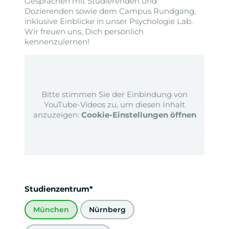
Gesprächen mit Studierenden und
Dozierenden sowie dem Campus Rundgang,
inklusive Einblicke in unser Psychologie Lab.
Wir freuen uns, Dich persönlich
kennenzulernen!
Bitte stimmen Sie der Einbindung von
YouTube-Videos zu, um diesen Inhalt
anzuzeigen:
Cookie-Einstellungen öffnen
Studienzentrum*
München
Nürnberg