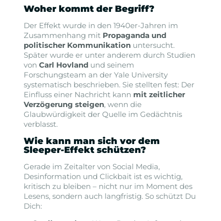
Woher kommt der Begriff?
Der Effekt wurde in den 1940er-Jahren im
Zusammenhang mit
Propaganda und
politischer Kommunikation
untersucht.
Später wurde er unter anderem durch Studien
von
Carl Hovland
und seinem
Forschungsteam an der Yale University
systematisch beschrieben. Sie stellten fest: Der
Einfluss einer Nachricht kann
mit zeitlicher
Verzögerung steigen
, wenn die
Glaubwürdigkeit der Quelle im Gedächtnis
verblasst.
Wie kann man sich vor dem
Sleeper-Effekt schützen?
Gerade im Zeitalter von Social Media,
Desinformation und Clickbait ist es wichtig,
kritisch zu bleiben – nicht nur im Moment des
Lesens, sondern auch langfristig. So schützt Du
Dich: