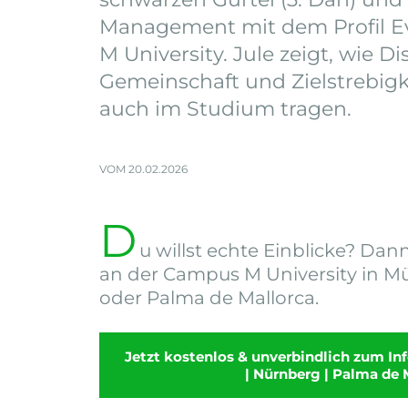
Management mit dem Profil E
M University. Jule zeigt, wie Dis
Gemeinschaft und Zielstrebig
auch im Studium tragen.
VOM 20.02.2026
D
u willst echte Einblicke? D
an der Campus M University in 
oder Palma de Mallorca.
Jetzt kostenlos & unverbindlich zum I
| Nürnberg | Palma de 