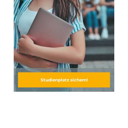
Studienplatz sichern!