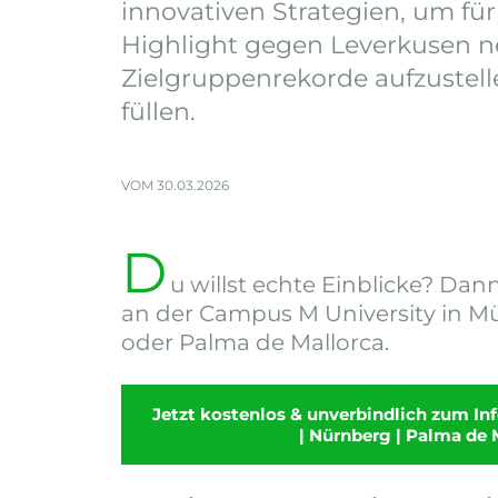
innovativen Strategien, um für
Highlight gegen Leverkusen 
Zielgruppenrekorde aufzustell
füllen.
VOM 30.03.2026
D
u willst echte Einblicke? D
an der Campus M University in 
oder Palma de Mallorca.
Jetzt kostenlos & unverbindlich zum I
| Nürnberg | Palma de 