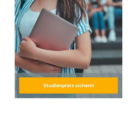
Studienplatz sichern!