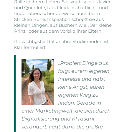
Rolle in ihrem Leben. Sie singt, spielt Klavier
und Querflöte, tanzt leidenschaftlich – und
findet überraschenderweise auch beim
Stricken Ruhe. Inspiration schöpft sie aus
kleinen Dingen, aus Büchern wie „Der kleine
Prinz“ oder aus dem Vorbild ihrer Eltern.
Ihr wichtigster Rat an ihre Studierenden ist
klar formuliert:
„Probiert Dinge aus,
folgt eurem eigenen
Interesse und habt
keine Angst, euren
eigenen Weg zu
finden. Gerade in
einer Marketingwelt, die sich durch
Digitalisierung und KI rasant
verändert, liegt darin die größte