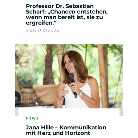
Professor Dr. Sebastian
Scharf: „Chancen entstehen,
wenn man bereit ist, sie zu
ergreifen.“
vom 13.10.2025
NEWS
Jana Hille – Kommunikation
mit Herz und Horizont