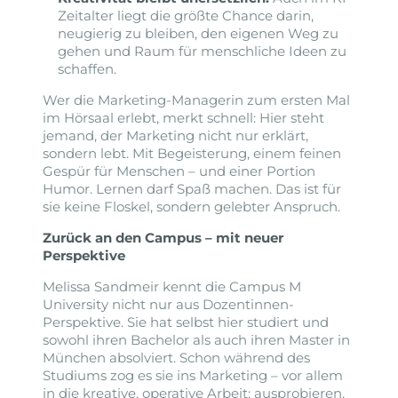
Zeitalter liegt die größte Chance darin,
neugierig zu bleiben, den eigenen Weg zu
gehen und Raum für menschliche Ideen zu
schaffen.
Wer die Marketing-Managerin zum ersten Mal
im Hörsaal erlebt, merkt schnell: Hier steht
jemand, der Marketing nicht nur erklärt,
sondern lebt. Mit Begeisterung, einem feinen
Gespür für Menschen – und einer Portion
Humor. Lernen darf Spaß machen. Das ist für
sie keine Floskel, sondern gelebter Anspruch.
Zurück an den Campus – mit neuer
Perspektive
Melissa Sandmeir kennt die Campus M
University nicht nur aus Dozentinnen-
Perspektive. Sie hat selbst hier studiert und
sowohl ihren Bachelor als auch ihren Master in
München absolviert. Schon während des
Studiums zog es sie ins Marketing – vor allem
in die kreative, operative Arbeit: ausprobieren,