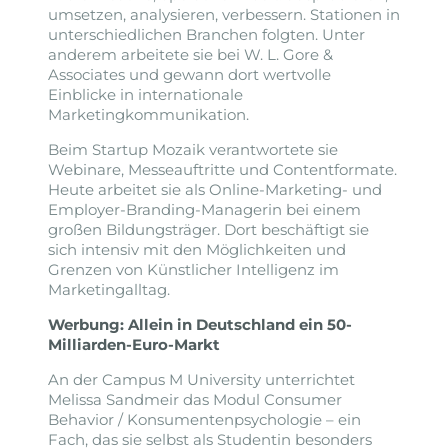
umsetzen, analysieren, verbessern. Stationen in
unterschiedlichen Branchen folgten. Unter
anderem arbeitete sie bei W. L. Gore &
Associates und gewann dort wertvolle
Einblicke in internationale
Marketingkommunikation.
Beim Startup Mozaik verantwortete sie
Webinare, Messeauftritte und Contentformate.
Heute arbeitet sie als Online-Marketing- und
Employer-Branding-Managerin bei einem
großen Bildungsträger. Dort beschäftigt sie
sich intensiv mit den Möglichkeiten und
Grenzen von Künstlicher Intelligenz im
Marketingalltag.
Werbung: Allein in Deutschland ein 50-
Milliarden-Euro-Markt
An der Campus M University unterrichtet
Melissa Sandmeir das Modul Consumer
Behavior / Konsumentenpsychologie – ein
Fach, das sie selbst als Studentin besonders