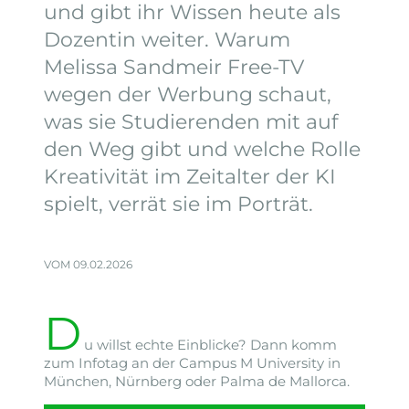
und gibt ihr Wissen heute als
Dozentin weiter. Warum
Melissa Sandmeir Free-TV
wegen der Werbung schaut,
was sie Studierenden mit auf
den Weg gibt und welche Rolle
Kreativität im Zeitalter der KI
spielt, verrät sie im Porträt.
VOM 09.02.2026
D
u willst echte Einblicke? Dann komm
zum Infotag an der Campus M University in
München, Nürnberg oder Palma de Mallorca.