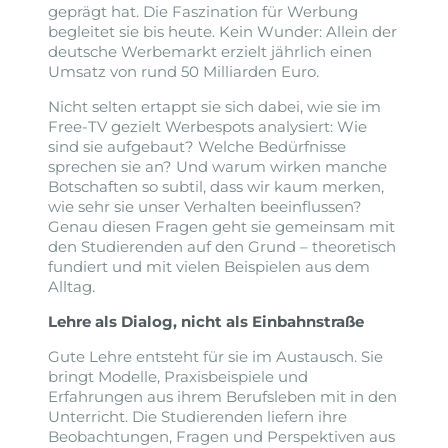
geprägt hat. Die Faszination für Werbung
begleitet sie bis heute. Kein Wunder: Allein der
deutsche Werbemarkt erzielt jährlich einen
Umsatz von rund 50 Milliarden Euro.
Nicht selten ertappt sie sich dabei, wie sie im
Free-TV gezielt Werbespots analysiert: Wie
sind sie aufgebaut? Welche Bedürfnisse
sprechen sie an? Und warum wirken manche
Botschaften so subtil, dass wir kaum merken,
wie sehr sie unser Verhalten beeinflussen?
Genau diesen Fragen geht sie gemeinsam mit
den Studierenden auf den Grund – theoretisch
fundiert und mit vielen Beispielen aus dem
Alltag.
Lehre als Dialog, nicht als Einbahnstraße
Gute Lehre entsteht für sie im Austausch. Sie
bringt Modelle, Praxisbeispiele und
Erfahrungen aus ihrem Berufsleben mit in den
Unterricht. Die Studierenden liefern ihre
Beobachtungen, Fragen und Perspektiven aus