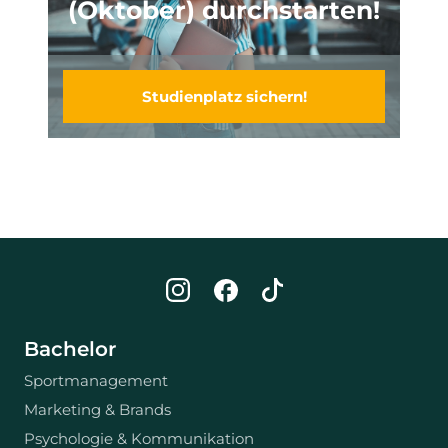
(Oktober) durchstarten!
Studienplatz sichern!
Bachelor
Sportmanagement
Marketing & Brands
Psychologie & Kommunikation