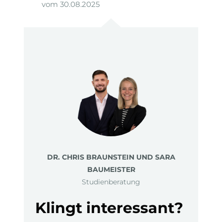
vom 30.08.2025
DR. CHRIS BRAUNSTEIN UND SARA
BAUMEISTER
Studienberatung
Klingt interessant?