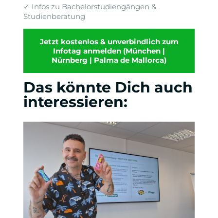
✓ Infos zu Bachelorstudiengängen &
Studienberatung
Jetzt kostenlos & unverbindlich zum
Infotag anmelden (München |
Nürnberg | Palma de Mallorca)
Das könnte Dich auch
interessieren: