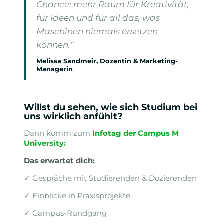
Chance: mehr Raum für Kreativität,
für Ideen und für all das, was
Maschinen niemals ersetzen
können.“
Melissa Sandmeir, Dozentin & Marketing-
Managerin
Willst du sehen, wie sich Studium bei
uns wirklich anfühlt?
Dann komm zum
Infotag der Campus M
University
:
Das erwartet dich:
✓ Gespräche mit Studierenden & Dozierenden
✓ Einblicke in Praxisprojekte
✓ Campus-Rundgang