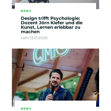
NEWS
Design trifft Psychologie:
Dozent Jörn Kiefer und die
Kunst, Lernen erlebbar zu
machen
vom 13.01.2026
NEWS