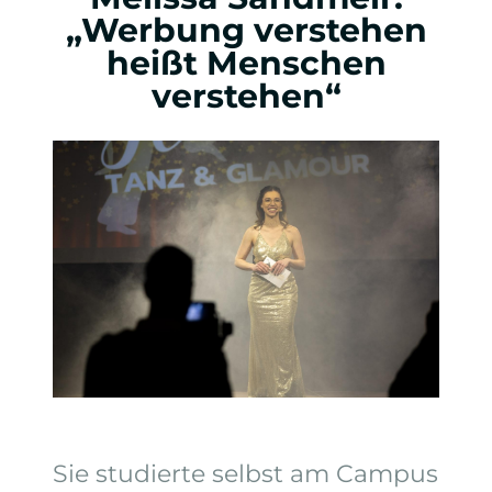
„Werbung verstehen
heißt Menschen
verstehen“
Sie studierte selbst am Campus