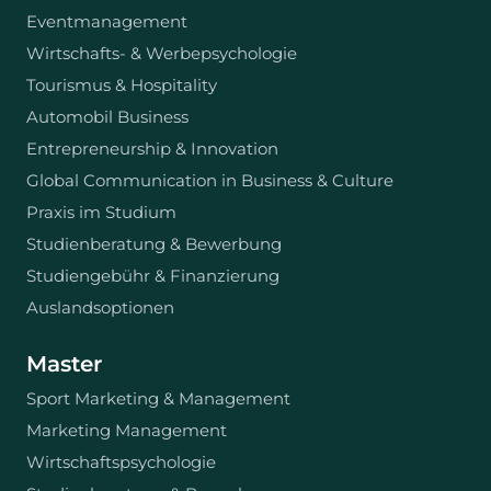
Eventmanagement
Wirtschafts- & Werbepsychologie
Tourismus & Hospitality
Automobil Business
Entrepreneurship & Innovation
Global Communication in Business & Culture
Praxis im Studium
Studienberatung & Bewerbung
Studiengebühr & Finanzierung
Auslandsoptionen
Master
Sport Marketing & Management
Marketing Management
Wirtschaftspsychologie