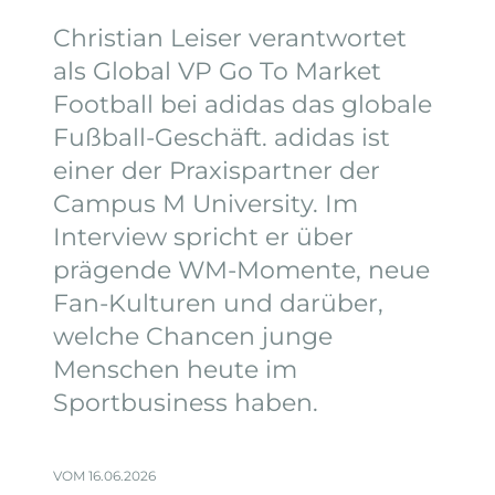
Christian Leiser verantwortet
als Global VP Go To Market
Football bei adidas das globale
Fußball-Geschäft. adidas ist
einer der Praxispartner der
Campus M University. Im
Interview spricht er über
prägende WM-Momente, neue
Fan-Kulturen und darüber,
welche Chancen junge
Menschen heute im
Sportbusiness haben.
VOM 16.06.2026