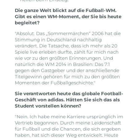
Die ganze Welt blickt auf die Fußball-WM.
Gibt es einen WM-Moment, der Sie bis heute
begleitet?
"Absolut. Das „Sommermärchen“ 2006 hat die
Stimmung in Deutschland nachhaltig
verändert. Die Tatsache, dass ich mehr als 20
Spiele live erleben durfte, zählt für mich nach
wie vor zu den größten Erinnerungen. Und
natürlich die WM 2014 in Brasilien: Das 7:1
gegen den Gastgeber und der anschließende
Titelgewinn gehören für mich zu den größten
Momenten der Fußballgeschichte."
Sie verantworten heute das globale Football-
Geschäft von adidas. Hätten Sie sich das als
Student vorstellen können?
"Nein. Ich habe meine Karriere ursprünglich im
Vertrieb begonnen. Durch meine Leidenschaft
für Fußball und die Chancen, die sich ergeben
haben, hat sich dieser Weg entwickelt. Heute