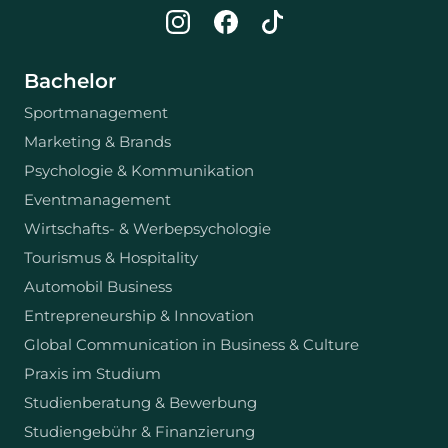
Bachelor
Sportmanagement
Marketing & Brands
Psychologie & Kommunikation
Eventmanagement
Wirtschafts- & Werbepsychologie
Tourismus & Hospitality
Automobil Business
Entrepreneurship & Innovation
Global Communication in Business & Culture
Praxis im Studium
Studienberatung & Bewerbung
Studiengebühr & Finanzierung