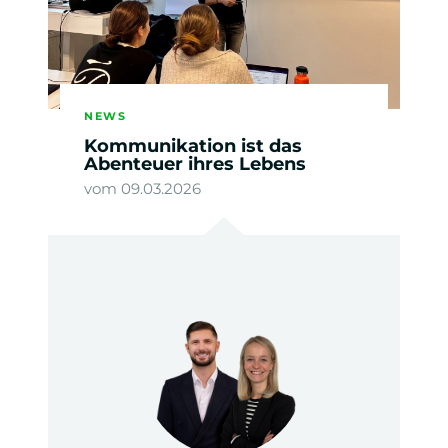
NEWS
Kommunikation ist das
Abenteuer ihres Lebens
vom 09.03.2026