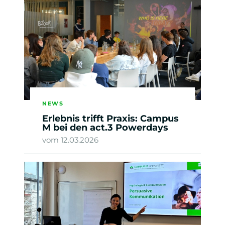
NEWS
Erlebnis trifft Praxis: Campus
M bei den act.3 Powerdays
vom 12.03.2026