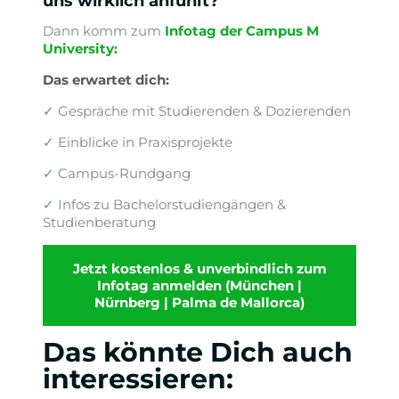
uns wirklich anfühlt?
Dann komm zum
Infotag der Campus M
University
:
Das erwartet dich:
✓ Gespräche mit Studierenden & Dozierenden
✓ Einblicke in Praxisprojekte
✓ Campus-Rundgang
✓ Infos zu Bachelorstudiengängen &
Studienberatung
Jetzt kostenlos & unverbindlich zum
Infotag anmelden (München |
Nürnberg | Palma de Mallorca)
Das könnte Dich auch
interessieren: