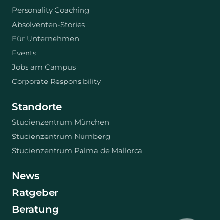
Personality Coaching
Absolventen-Stories
Für Unternehmen
Events
Jobs am Campus
Corporate Responsibility
Standorte
Studienzentrum München
Studienzentrum Nürnberg
Studienzentrum Palma de Mallorca
News
Ratgeber
Beratung