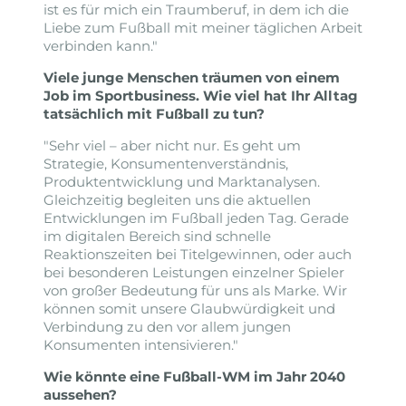
ist es für mich ein Traumberuf, in dem ich die
Liebe zum Fußball mit meiner täglichen Arbeit
verbinden kann."
Viele junge Menschen träumen von einem
Job im Sportbusiness. Wie viel hat Ihr Alltag
tatsächlich mit Fußball zu tun?
"Sehr viel – aber nicht nur. Es geht um
Strategie, Konsumentenverständnis,
Produktentwicklung und Marktanalysen.
Gleichzeitig begleiten uns die aktuellen
Entwicklungen im Fußball jeden Tag. Gerade
im digitalen Bereich sind schnelle
Reaktionszeiten bei Titelgewinnen, oder auch
bei besonderen Leistungen einzelner Spieler
von großer Bedeutung für uns als Marke. Wir
können somit unsere Glaubwürdigkeit und
Verbindung zu den vor allem jungen
Konsumenten intensivieren."
Wie könnte eine Fußball-WM im Jahr 2040
aussehen?