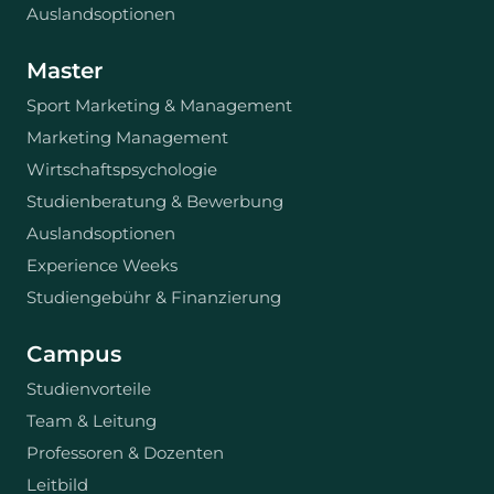
Auslandsoptionen
Master
Sport Marketing & Management
Marketing Management
Wirtschaftspsychologie
Studienberatung & Bewerbung
Auslandsoptionen
Experience Weeks
Studiengebühr & Finanzierung
Campus
Studienvorteile
Team & Leitung
Professoren & Dozenten
Leitbild