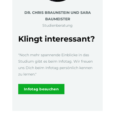
DR. CHRIS BRAUNSTEIN UND SARA
BAUMEISTER
Studienberatung
Klingt interessant?
"Noch mehr spannende Einblicke in das
Studium gibt es beim Infotag. Wir freuen
uns Dich beim Infotag persönlich kennen
zu lernen."
Infotag besuchen