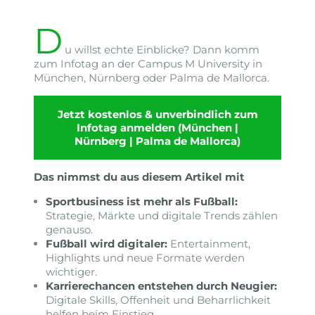
D
u willst echte Einblicke? Dann komm
zum Infotag an der Campus M University in
München, Nürnberg oder Palma de Mallorca.
Jetzt kostenlos & unverbindlich zum
Infotag anmelden (München |
Nürnberg | Palma de Mallorca)
Das nimmst du aus diesem Artikel mit
Sportbusiness ist mehr als Fußball:
Strategie, Märkte und digitale Trends zählen
genauso.
Fußball wird digitaler:
Entertainment,
Highlights und neue Formate werden
wichtiger.
Karrierechancen entstehen durch Neugier:
Digitale Skills, Offenheit und Beharrlichkeit
helfen beim Einstieg.