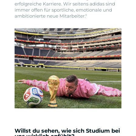
erfolgreiche Karriere. Wir seitens adidas sind
immer offen für sportliche, emotionale und
ambitionierte neue Mitarbeiter."
Willst du sehen, wie sich Studium bei