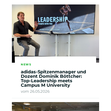
NEWS
adidas-Spitzenmanager und
Dozent Dominik Böttcher:
Top-Leadership meets
Campus M University
vom 26.05.2026