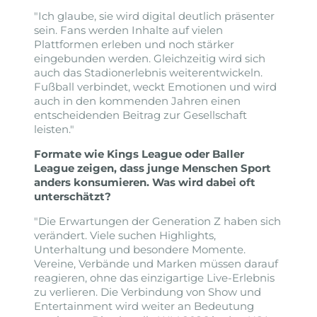
"Ich glaube, sie wird digital deutlich präsenter
sein. Fans werden Inhalte auf vielen
Plattformen erleben und noch stärker
eingebunden werden. Gleichzeitig wird sich
auch das Stadionerlebnis weiterentwickeln.
Fußball verbindet, weckt Emotionen und wird
auch in den kommenden Jahren einen
entscheidenden Beitrag zur Gesellschaft
leisten."
Formate wie Kings League oder Baller
League zeigen, dass junge Menschen Sport
anders konsumieren. Was wird dabei oft
unterschätzt?
"Die Erwartungen der Generation Z haben sich
verändert. Viele suchen Highlights,
Unterhaltung und besondere Momente.
Vereine, Verbände und Marken müssen darauf
reagieren, ohne das einzigartige Live-Erlebnis
zu verlieren. Die Verbindung von Show und
Entertainment wird weiter an Bedeutung