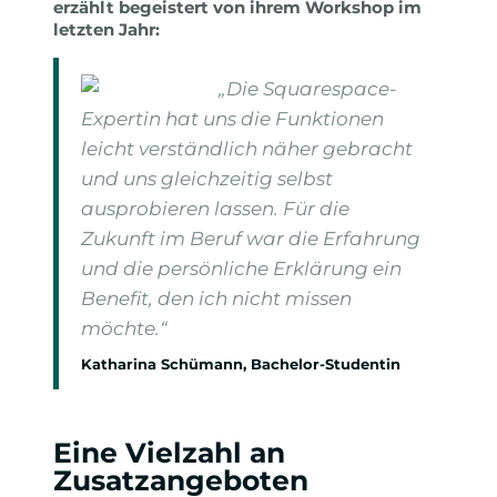
erzählt begeistert von ihrem Workshop im
letzten Jahr:
„Die Squarespace-
Expertin hat uns die Funktionen
leicht verständlich näher gebracht
und uns gleichzeitig selbst
ausprobieren lassen. Für die
Zukunft im Beruf war die Erfahrung
und die persönliche Erklärung ein
Benefit, den ich nicht missen
möchte.“
Katharina Schümann, Bachelor-Studentin
Eine Vielzahl an
Zusatzangeboten