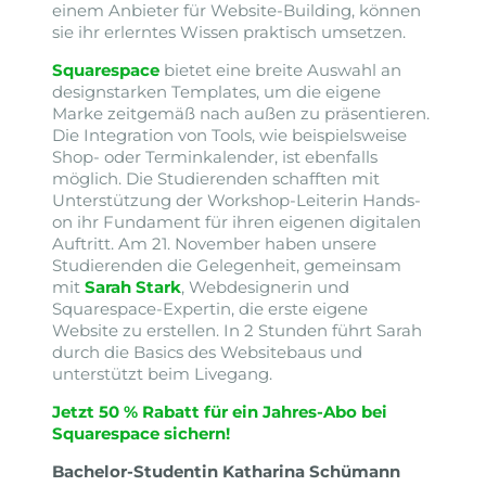
einem Anbieter für Website-Building, können
sie ihr erlerntes Wissen praktisch umsetzen.
Squarespace
bietet eine breite Auswahl an
designstarken Templates, um die eigene
Marke zeitgemäß nach außen zu präsentieren.
Die Integration von Tools, wie beispielsweise
Shop- oder Terminkalender, ist ebenfalls
möglich. Die Studierenden schafften mit
Unterstützung der Workshop-Leiterin Hands-
on ihr Fundament für ihren eigenen digitalen
Auftritt. Am 21. November haben unsere
Studierenden die Gelegenheit, gemeinsam
mit
Sarah Stark
, Webdesignerin und
Squarespace-Expertin, die erste eigene
Website zu erstellen. In 2 Stunden führt Sarah
durch die Basics des Websitebaus und
unterstützt beim Livegang.
Jetzt 50 % Rabatt für ein Jahres-Abo bei
Squarespace sichern!
Bachelor-Studentin Katharina Schümann