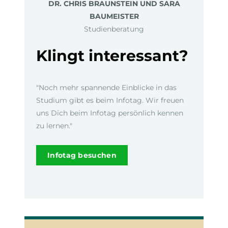
DR. CHRIS BRAUNSTEIN UND SARA
BAUMEISTER
Studienberatung
Klingt interessant?
"Noch mehr spannende Einblicke in das
Studium gibt es beim Infotag. Wir freuen
uns Dich beim Infotag persönlich kennen
zu lernen."
Infotag besuchen