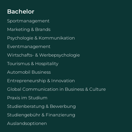
Bachelor
Sportmanagement
Marketing & Brands
Psychologie & Kommunikation
Eventmanagement
Wirtschafts- & Werbepsychologie
Tourismus & Hospitality
Automobil Business
Entrepreneurship & Innovation
Global Communication in Business & Culture
Praxis im Studium
Studienberatung & Bewerbung
Studiengebühr & Finanzierung
Auslandsoptionen