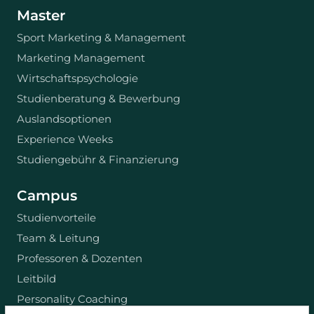
Master
Sport Marketing & Management
Marketing Management
Wirtschaftspsychologie
Studienberatung & Bewerbung
Auslandsoptionen
Experience Weeks
Studiengebühr & Finanzierung
Campus
Studienvorteile
Team & Leitung
Professoren & Dozenten
Leitbild
Personality Coaching