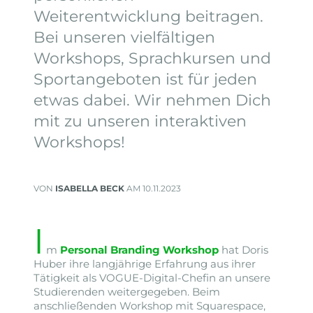
Weiterentwicklung beitragen.
Bei unseren vielfältigen
Workshops, Sprachkursen und
Sportangeboten ist für jeden
etwas dabei. Wir nehmen Dich
mit zu unseren interaktiven
Workshops!
VON
ISABELLA BECK
AM 10.11.2023
I
m
Personal Branding Workshop
hat Doris
Huber ihre langjährige Erfahrung aus ihrer
Tätigkeit als VOGUE-Digital-Chefin an unsere
Studierenden weitergegeben. Beim
anschließenden Workshop mit Squarespace,