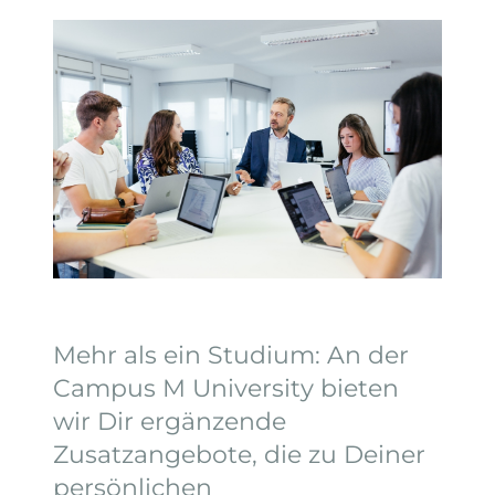
Mehr als ein Studium: An der
Campus M University bieten
wir Dir ergänzende
Zusatzangebote, die zu Deiner
persönlichen