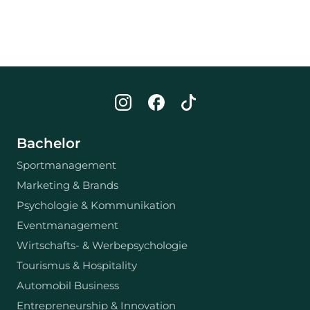
Bachelor
Sportmanagement
Marketing & Brands
Psychologie & Kommunikation
Eventmanagement
Wirtschafts- & Werbepsychologie
Tourismus & Hospitality
Automobil Business
Entrepreneurship & Innovation