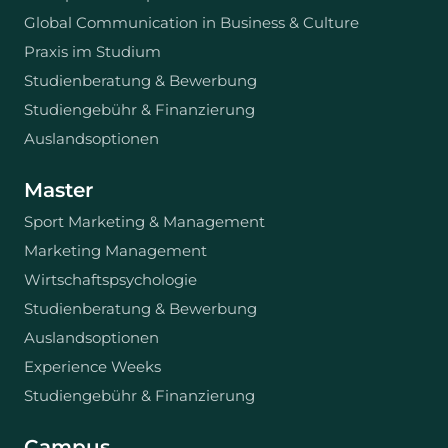
Global Communication in Business & Culture
Praxis im Studium
Studienberatung & Bewerbung
Studiengebühr & Finanzierung
Auslandsoptionen
Master
Sport Marketing & Management
Marketing Management
Wirtschaftspsychologie
Studienberatung & Bewerbung
Auslandsoptionen
Experience Weeks
Studiengebühr & Finanzierung
Campus