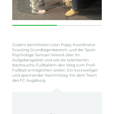
Zudem berichteten Leon Popp, Koordinator
Scouting Grundlagenbereich, und der Sport-
Psychologe Samuel Ireland über ihr
Aufgabengebiet und wie sie talentierten
Nachwuchs-Fußballern den Weg zum Profi-
Fußball ermöglichen wollen. Ein kurzweiliger
und spannender Nachmittag mit dem Team
des FC Augsburg.