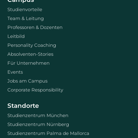
Studienvorteile
Team & Leitung
Professoren & Dozenten
Leitbild
Personality Coaching
Absolventen-Stories
Für Unternehmen
Events
Jobs am Campus
Corporate Responsibility
Standorte
Studienzentrum München
Studienzentrum Nürnberg
Studienzentrum Palma de Mallorca