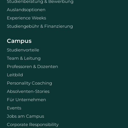
Studienberatung & Bewerbung
Auslandsoptionen
Experience Weeks
Studiengebühr & Finanzierung
Campus
Studienvorteile
Team & Leitung
Professoren & Dozenten
Leitbild
Personality Coaching
Absolventen-Stories
Für Unternehmen
Events
Jobs am Campus
Corporate Responsibility