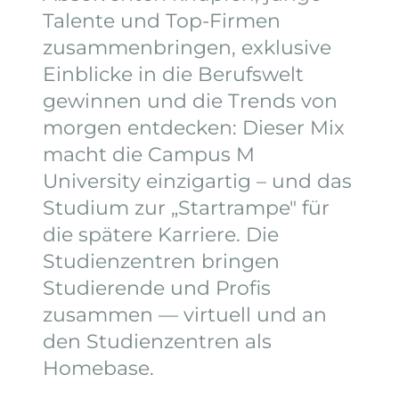
Talente und Top-Firmen
zusammenbringen, exklusive
Einblicke in die Berufswelt
gewinnen und die Trends von
morgen entdecken: Dieser Mix
macht die Campus M
University einzigartig – und das
Studium zur „Startrampe" für
die spätere Karriere. Die
Studienzentren bringen
Studierende und Profis
zusammen — virtuell und an
den Studienzentren als
Homebase.