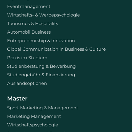
Eventmanagement
Wirtschafts- & Werbepsychologie
Tourismus & Hospitality
Automobil Business
Entrepreneurship & Innovation
Global Communication in Business & Culture
Praxis im Studium
Studienberatung & Bewerbung
Studiengebühr & Finanzierung
Auslandsoptionen
Master
Sport Marketing & Management
Marketing Management
Wirtschaftspsychologie