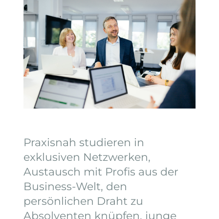
Praxisnah studieren in
exklusiven Netzwerken,
Austausch mit Profis aus der
Business-Welt, den
persönlichen Draht zu
Absolventen knüpfen, junge