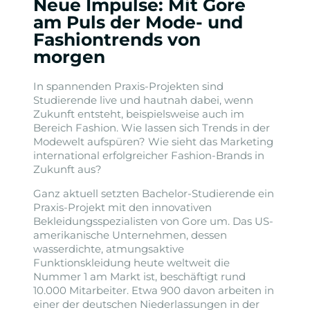
Neue Impulse: Mit Gore
am Puls der Mode- und
Fashiontrends von
morgen
In spannenden Praxis-Projekten sind
Studierende live und hautnah dabei, wenn
Zukunft entsteht, beispielsweise auch im
Bereich Fashion. Wie lassen sich Trends in der
Modewelt aufspüren? Wie sieht das Marketing
international erfolgreicher Fashion-Brands in
Zukunft aus?
Ganz aktuell setzten Bachelor-Studierende ein
Praxis-Projekt mit den innovativen
Bekleidungsspezialisten von Gore um. Das US-
amerikanische Unternehmen, dessen
wasserdichte, atmungsaktive
Funktionskleidung heute weltweit die
Nummer 1 am Markt ist, beschäftigt rund
10.000 Mitarbeiter. Etwa 900 davon arbeiten in
einer der deutschen Niederlassungen in der