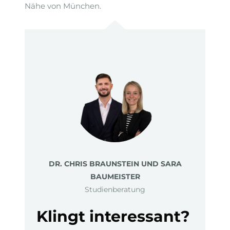
Nähe von München.
DR. CHRIS BRAUNSTEIN UND SARA
BAUMEISTER
Studienberatung
Klingt interessant?