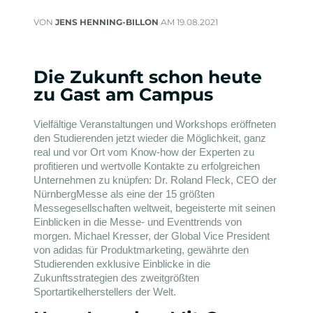
VON
JENS HENNING-BILLON
AM 19.08.2021
Die Zukunft schon heute
zu Gast am Campus
Vielfältige Veranstaltungen und Workshops eröffneten
den Studierenden jetzt wieder die Möglichkeit, ganz
real und vor Ort vom Know-how der Experten zu
profitieren und wertvolle Kontakte zu erfolgreichen
Unternehmen zu knüpfen: Dr. Roland Fleck, CEO der
NürnbergMesse als eine der 15 größten
Messegesellschaften weltweit, begeisterte mit seinen
Einblicken in die Messe- und Eventtrends von
morgen. Michael Kresser, der Global Vice President
von adidas für Produktmarketing, gewährte den
Studierenden exklusive Einblicke in die
Zukunftsstrategien des zweitgrößten
Sportartikelherstellers der Welt.