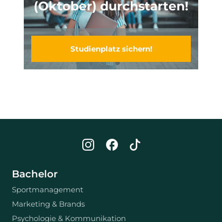
(Oktober) durchstarten!
Studienplatz sichern!
Bachelor
Sportmanagement
Marketing & Brands
Psychologie & Kommunikation