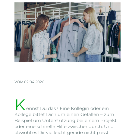
VOM 02.04.2026
K
ennst Du das? Eine Kollegin oder ein
Kollege bittet Dich um einen Gefallen – zum
Beispiel um Unterstützung bei einem Projekt
oder eine schnelle Hilfe zwischendurch. Und
obwohl es Dir vielleicht gerade nicht passt,