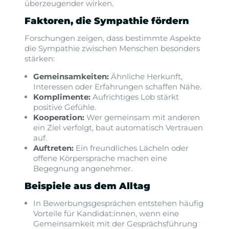
überzeugender wirken.
Faktoren, die Sympathie fördern
Forschungen zeigen, dass bestimmte Aspekte
die Sympathie zwischen Menschen besonders
stärken:
Gemeinsamkeiten:
Ähnliche Herkunft,
Interessen oder Erfahrungen schaffen Nähe.
Komplimente:
Aufrichtiges Lob stärkt
positive Gefühle.
Kooperation:
Wer gemeinsam mit anderen
ein Ziel verfolgt, baut automatisch Vertrauen
auf.
Auftreten:
Ein freundliches Lächeln oder
offene Körpersprache machen eine
Begegnung angenehmer.
Beispiele aus dem Alltag
In Bewerbungsgesprächen entstehen häufig
Vorteile für Kandidat:innen, wenn eine
Gemeinsamkeit mit der Gesprächsführung