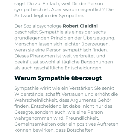
sagst Du zu. Einfach, weil Dir die Person
sympathisch ist. Aber warum eigentlich? Die
Antwort liegt in der Sympathie.
Der Sozialpsychologe
Robert Cialdini
beschreibt Sympathie als eines der sechs
grundlegenden Prinzipien der Überzeugung.
Menschen lassen sich leichter überzeugen,
wenn sie eine Person sympathisch finden.
Dieses Phänomen ist weit verbreitet und
beeinflusst sowohl alltägliche Begegnungen
als auch geschäftliche Entscheidungen.
Warum Sympathie überzeugt
Sympathie wirkt wie ein Verstärker: Sie senkt
Widerstände, schafft Vertrauen und erhöht die
Wahrscheinlichkeit, dass Argumente Gehör
finden. Entscheidend ist dabei nicht nur das
Gesagte, sondern auch, wie eine Person
wahrgenommen wird. Freundlichkeit,
Gemeinsamkeiten oder ein positives Auftreten
können bewirken, dass Botschaften