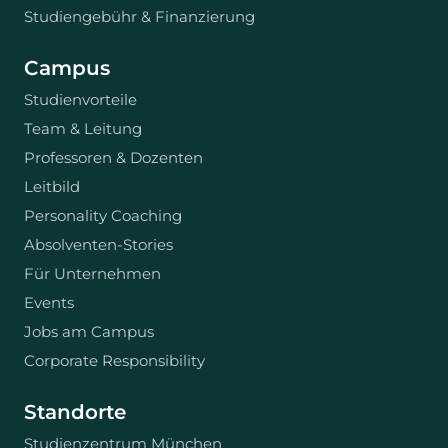
Studiengebühr & Finanzierung
Campus
Studienvorteile
Team & Leitung
Professoren & Dozenten
Leitbild
Personality Coaching
Absolventen-Stories
Für Unternehmen
Events
Jobs am Campus
Corporate Responsibility
Standorte
Studienzentrum München