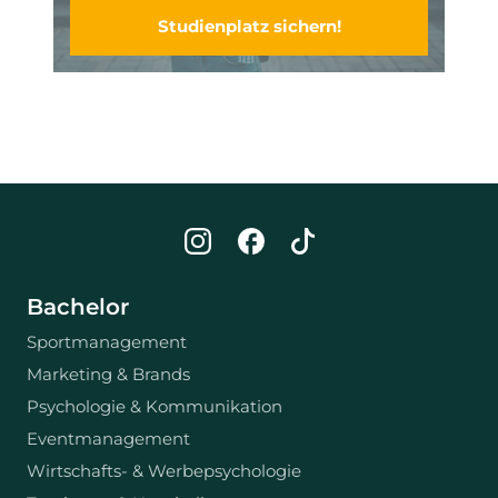
Studienplatz sichern!
Bachelor
Sportmanagement
Marketing & Brands
Psychologie & Kommunikation
Eventmanagement
Wirtschafts- & Werbepsychologie