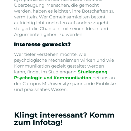
Überzeugung. Menschen, die gemocht
werden, haben es leichter, ihre Botschaften zu
vermitteln. Wer Gemeinsamkeiten betont,
aufrichtig lobt und offen auf andere zugeht,
steigert die Chancen, mit seinen Ideen und
Argumenten gehört zu werden.
Interesse geweckt?
Wer tiefer verstehen möchte, wie
psychologische Mechanismen wirken und wie
Kommunikation gezielt gestaltet werden
kann, findet im Studiengang
Studiengang
Psychologie und Kommunikation
bei uns an
der Campus M University spannende Einblicke
und praxisnahes Wissen.
Klingt interessant? Komm
zum Infotag!