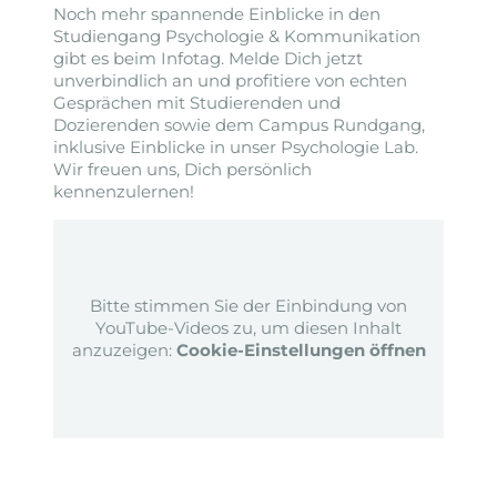
Noch mehr spannende Einblicke in den
Studiengang Psychologie & Kommunikation
gibt es beim Infotag. Melde Dich jetzt
unverbindlich an und profitiere von echten
Gesprächen mit Studierenden und
Dozierenden sowie dem Campus Rundgang,
inklusive Einblicke in unser Psychologie Lab.
Wir freuen uns, Dich persönlich
kennenzulernen!
Bitte stimmen Sie der Einbindung von
YouTube-Videos zu, um diesen Inhalt
anzuzeigen:
Cookie-Einstellungen öffnen