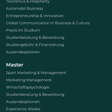
Tourismus & Hospitality
Automobil Business
Entrepreneurship & Innovation
Global Communication in Business & Culture
Praxis im Studium
Studienberatung & Bewerbung
Studiengebühr & Finanzierung
Auslandsoptionen
Master
Sport Marketing & Management
Marketing Management
Wirtschaftspsychologie
Studienberatung & Bewerbung
Auslandsoptionen
Experience Weeks