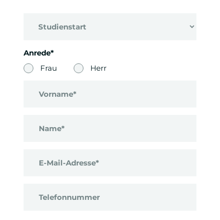
Anrede*
Frau
Herr
Vorname*
Name*
E-Mail-Adresse*
Telefonnummer