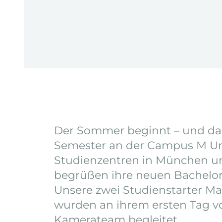
Der Sommer beginnt – und da
Semester an der Campus M Uni
Studienzentren in München 
begrüßen ihre neuen Bachelor
Unsere zwei Studienstarter Ma
wurden an ihrem ersten Tag 
Kamerateam begleitet.