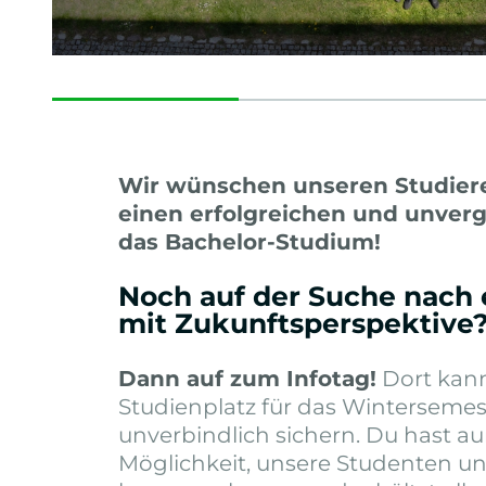
Wir wünschen unseren Studier
einen erfolgreichen und unverge
das Bachelor-Studium!
Noch auf der Suche nach
mit Zukunftsperspektive
Dann auf zum Infotag!
Dort kann
Studienplatz für das Wintersemes
unverbindlich sichern. Du hast a
Möglichkeit, unsere Studenten u