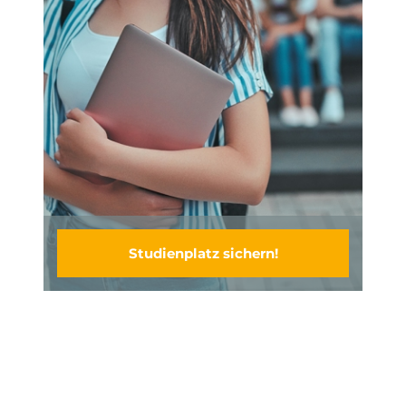
Studienplatz sichern!