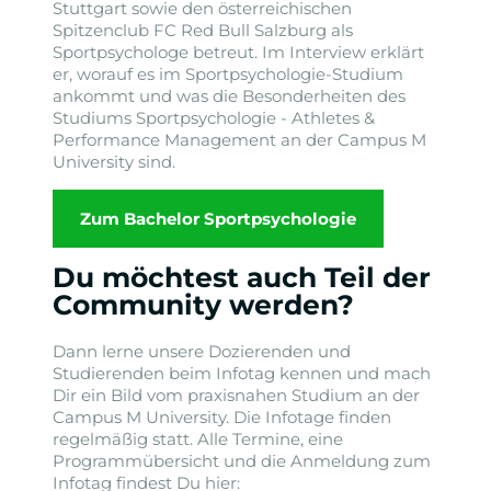
Stuttgart sowie den österreichischen
Spitzenclub FC Red Bull Salzburg als
Sportpsychologe betreut. Im Interview erklärt
er, worauf es im Sportpsychologie-Studium
ankommt und was die Besonderheiten des
Studiums Sportpsychologie - Athletes &
Performance Management an der Campus M
University sind.
Zum Bachelor Sportpsychologie
Du möchtest auch Teil der
Community werden?
Dann lerne unsere Dozierenden und
Studierenden beim Infotag kennen und mach
Dir ein Bild vom praxisnahen Studium an der
Campus M University. Die Infotage finden
regelmäßig statt. Alle Termine, eine
Programmübersicht und die Anmeldung zum
Infotag findest Du hier: