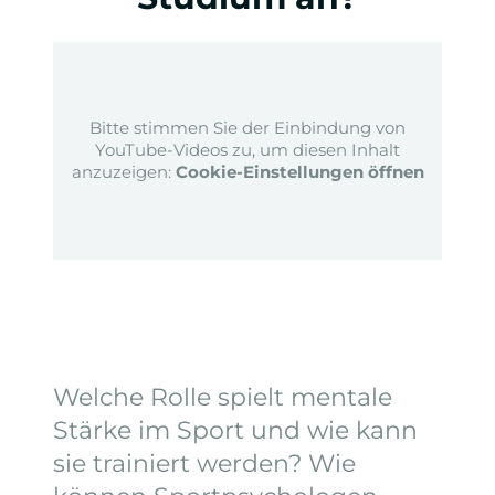
Bitte stimmen Sie der Einbindung von
YouTube-Videos zu, um diesen Inhalt
anzuzeigen:
Cookie-Einstellungen öffnen
Welche Rolle spielt mentale
Stärke im Sport und wie kann
sie trainiert werden? Wie