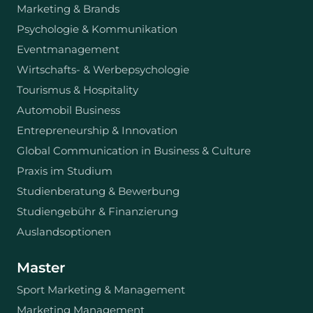
Marketing & Brands
Psychologie & Kommunikation
Eventmanagement
Wirtschafts- & Werbepsychologie
Tourismus & Hospitality
Automobil Business
Entrepreneurship & Innovation
Global Communication in Business & Culture
Praxis im Studium
Studienberatung & Bewerbung
Studiengebühr & Finanzierung
Auslandsoptionen
Master
Sport Marketing & Management
Marketing Management