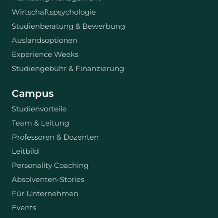
Wirtschaftspsychologie
Studienberatung & Bewerbung
Auslandsoptionen
Experience Weeks
Studiengebühr & Finanzierung
Campus
Studienvorteile
Team & Leitung
Professoren & Dozenten
Leitbild
Personality Coaching
Absolventen-Stories
Für Unternehmen
Events