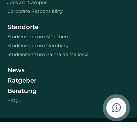
Jobs am Campus
Corporate Responsibility
Standorte
Studienzentrum München
Studienzentrum Nürnberg
Studienzentrum Palma de Mallorca
News
Ratgeber
Beratung
FAQs
Impressum
Datenschutzerklärung