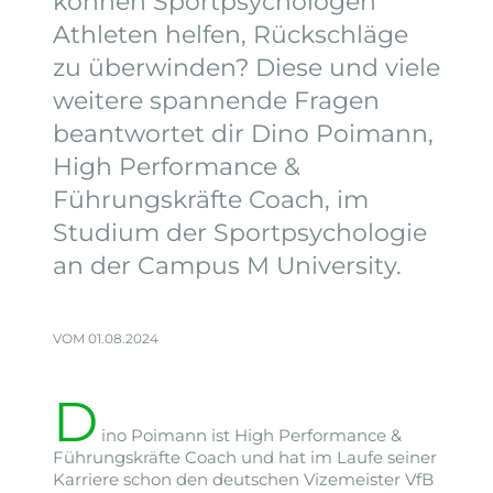
können Sportpsychologen
Athleten helfen, Rückschläge
zu überwinden? Diese und viele
weitere spannende Fragen
beantwortet dir Dino Poimann,
High Performance &
Führungskräfte Coach, im
Studium der Sportpsychologie
an der Campus M University.
VOM 01.08.2024
D
ino Poimann ist High Performance &
Führungskräfte Coach und hat im Laufe seiner
Karriere schon den deutschen Vizemeister VfB