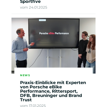
Sportfive
vom 24.01.2025
NEWS
Praxis-Einblicke mit Experten
von Porsche eBike
Performance, Rittersport,
DFB, Breuninger und Brand
Trust
vom 17.01.2025