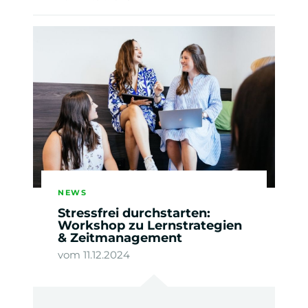
NEWS
Stressfrei durchstarten:
Workshop zu Lernstrategien
& Zeitmanagement
vom 11.12.2024