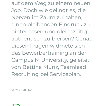
auf dem Weg zu einem neuen
Job. Doch wie gelingt es, die
Nerven im Zaum zu halten,
einen bleibenden Eindruck zu
hinterlassen und gleichzeitig
authentisch zu bleiben? Genau
diesen Fragen widmete sich
das Bewerbertraining an der
Campus M University, geleitet
von Bettina Munz, Teamlead
Recruiting bei Serviceplan.
VOM 22.01.2025