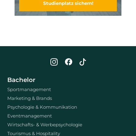
Studienplatz sichern!
Bachelor
Sportmanagement
Marketing & Brands
Psychologie & Kommunikation
Eventmanagement
Wirtschafts- & Werbepsychologie
Tourismus & Hospitality