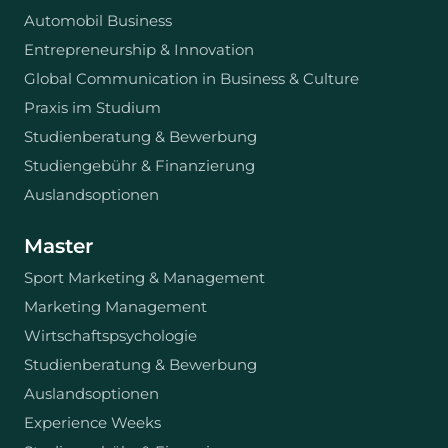
Automobil Business
Entrepreneurship & Innovation
Global Communication in Business & Culture
Praxis im Studium
Studienberatung & Bewerbung
Studiengebühr & Finanzierung
Auslandsoptionen
Master
Sport Marketing & Management
Marketing Management
Wirtschaftspsychologie
Studienberatung & Bewerbung
Auslandsoptionen
Experience Weeks