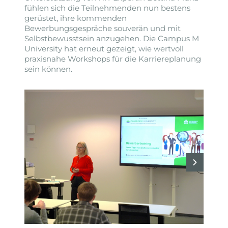
fühlen sich die Teilnehmenden nun bestens
gerüstet, ihre kommenden
Bewerbungsgespräche souverän und mit
Selbstbewusstsein anzugehen. Die Campus M
University hat erneut gezeigt, wie wertvoll
praxisnahe Workshops für die Karriereplanung
sein können.