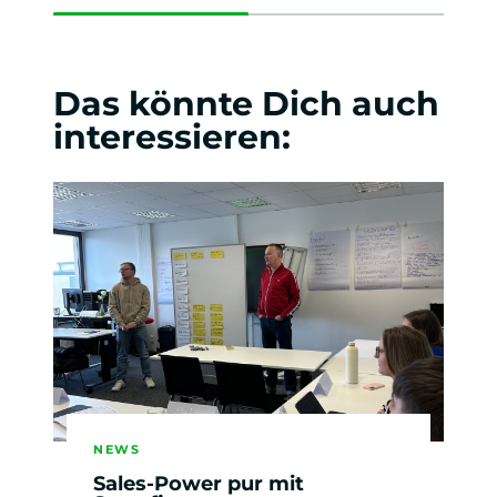
Das könnte Dich auch
interessieren:
NEWS
Sales-Power pur mit