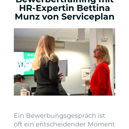
HR-Expertin Bettina
Munz von Serviceplan
Ein Bewerbungsgespräch ist
oft ein entscheidender Moment