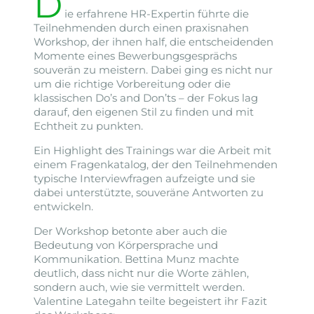
D
ie erfahrene HR-Expertin führte die
Teilnehmenden durch einen praxisnahen
Workshop, der ihnen half, die entscheidenden
Momente eines Bewerbungsgesprächs
souverän zu meistern. Dabei ging es nicht nur
um die richtige Vorbereitung oder die
klassischen Do’s and Don’ts – der Fokus lag
darauf, den eigenen Stil zu finden und mit
Echtheit zu punkten.
Ein Highlight des Trainings war die Arbeit mit
einem Fragenkatalog, der den Teilnehmenden
typische Interviewfragen aufzeigte und sie
dabei unterstützte, souveräne Antworten zu
entwickeln.
Der Workshop betonte aber auch die
Bedeutung von Körpersprache und
Kommunikation. Bettina Munz machte
deutlich, dass nicht nur die Worte zählen,
sondern auch, wie sie vermittelt werden.
Valentine Lategahn teilte begeistert ihr Fazit