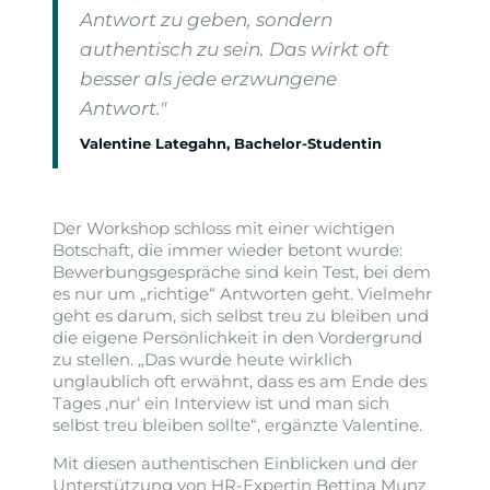
Antwort zu geben, sondern
authentisch zu sein. Das wirkt oft
besser als jede erzwungene
Antwort."
Valentine Lategahn, Bachelor-Studentin
Der Workshop schloss mit einer wichtigen
Botschaft, die immer wieder betont wurde:
Bewerbungsgespräche sind kein Test, bei dem
es nur um „richtige“ Antworten geht. Vielmehr
geht es darum, sich selbst treu zu bleiben und
die eigene Persönlichkeit in den Vordergrund
zu stellen. „Das wurde heute wirklich
unglaublich oft erwähnt, dass es am Ende des
Tages ‚nur‘ ein Interview ist und man sich
selbst treu bleiben sollte“, ergänzte Valentine.
Mit diesen authentischen Einblicken und der
Unterstützung von HR-Expertin Bettina Munz