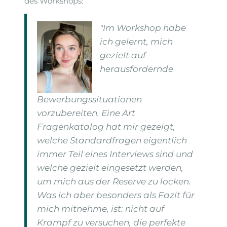
des Workshops:
"Im Workshop habe
ich gelernt, mich
gezielt auf
herausfordernde
Bewerbungssituationen
vorzubereiten. Eine Art
Fragenkatalog hat mir gezeigt,
welche Standardfragen eigentlich
immer Teil eines Interviews sind und
welche gezielt eingesetzt werden,
um mich aus der Reserve zu locken.
Was ich aber besonders als Fazit für
mich mitnehme, ist: nicht auf
Krampf zu versuchen, die perfekte