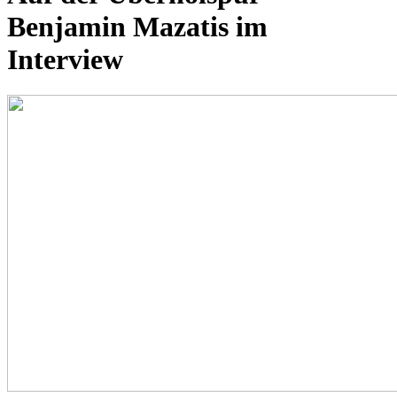
Benjamin Mazatis im
Interview