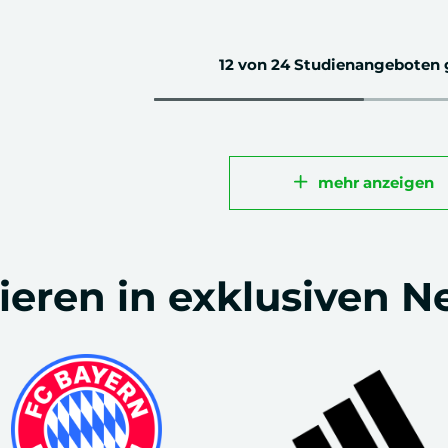
12
von 24 Studienangeboten 
mehr anzeigen
ieren in exklusiven 