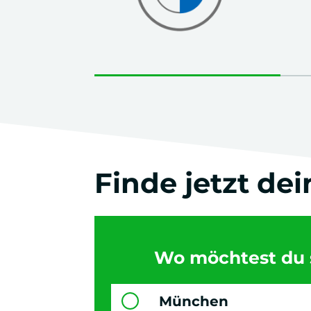
Finde jetzt de
Wo möchtest du 
München