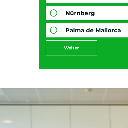
Nürnberg
Palma de Mallorca
Weiter