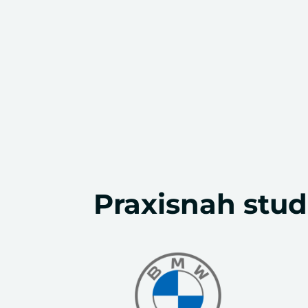
Praxisnah stud