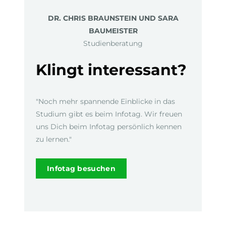
DR. CHRIS BRAUNSTEIN UND SARA
BAUMEISTER
Studienberatung
Klingt interessant?
"Noch mehr spannende Einblicke in das
Studium gibt es beim Infotag. Wir freuen
uns Dich beim Infotag persönlich kennen
zu lernen."
Infotag besuchen