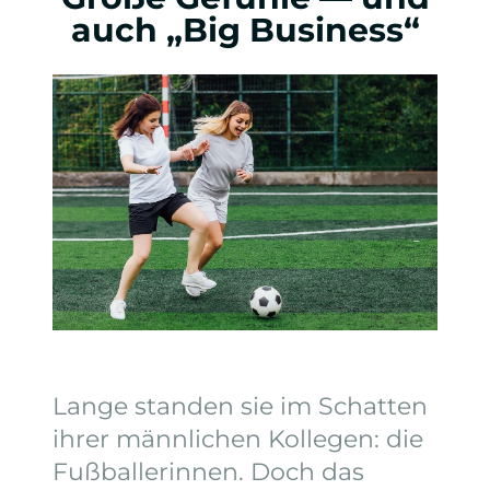
auch „Big Business“
Lange standen sie im Schatten
ihrer männlichen Kollegen: die
Fußballerinnen. Doch das