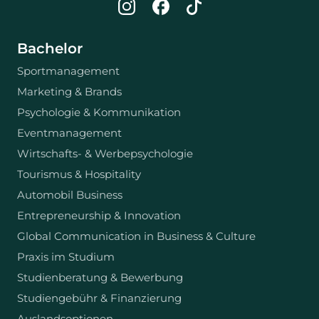
Bachelor
Sportmanagement
Marketing & Brands
Psychologie & Kommunikation
Eventmanagement
Wirtschafts- & Werbepsychologie
Tourismus & Hospitality
Automobil Business
Entrepreneurship & Innovation
Global Communication in Business & Culture
Praxis im Studium
Studienberatung & Bewerbung
Studiengebühr & Finanzierung
Auslandsoptionen