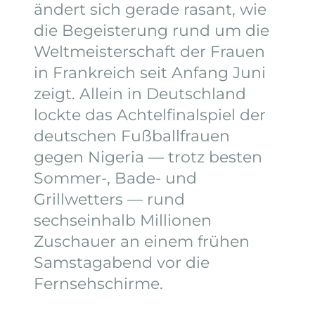
ändert sich gerade rasant, wie
die Begeisterung rund um die
Weltmeisterschaft der Frauen
in Frankreich seit Anfang Juni
zeigt. Allein in Deutschland
lockte das Achtelfinalspiel der
deutschen Fußballfrauen
gegen Nigeria — trotz besten
Sommer-, Bade- und
Grillwetters — rund
sechseinhalb Millionen
Zuschauer an einem frühen
Samstagabend vor die
Fernsehschirme.