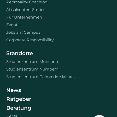
Personality Coaching
Absolventen-Stories
Für Unternehmen
Events
Jobs am Campus
Corporate Responsibility
Standorte
Studienzentrum München
Studienzentrum Nürnberg
Studienzentrum Palma de Mallorca
News
Ratgeber
Beratung
FAQs