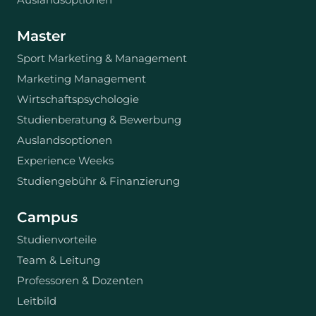
Master
Sport Marketing & Management
Marketing Management
Wirtschaftspsychologie
Studienberatung & Bewerbung
Auslandsoptionen
Experience Weeks
Studiengebühr & Finanzierung
Campus
Studienvorteile
Team & Leitung
Professoren & Dozenten
Leitbild