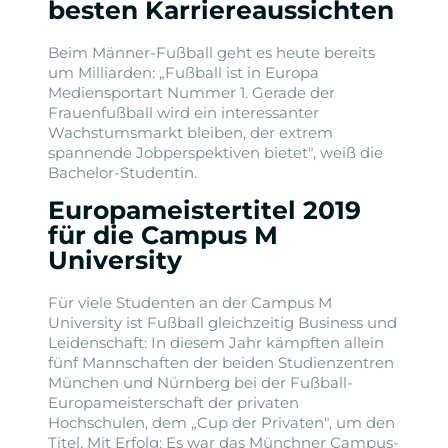
besten Karriereaussichten
Beim Männer-Fußball geht es heute bereits
um Milliarden: „Fußball ist in Europa
Mediensportart Nummer 1. Gerade der
Frauenfußball wird ein interessanter
Wachstumsmarkt bleiben, der extrem
spannende Jobperspektiven bietet", weiß die
Bachelor-Studentin.
Europameistertitel 2019
für die Campus M
University
Für viele Studenten an der Campus M
University ist Fußball gleichzeitig Business und
Leidenschaft: In diesem Jahr kämpften allein
fünf Mannschaften der beiden Studienzentren
München und Nürnberg bei der Fußball-
Europameisterschaft der privaten
Hochschulen, dem „Cup der Privaten", um den
Titel. Mit Erfolg: Es war das Münchner Campus-