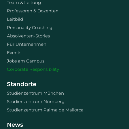
Team & Leitung
Professoren & Dozenten
Leitbild
Personality Coaching
Absolventen-Stories
Für Unternehmen
Events
Jobs am Campus
Corporate Responsibility
Standorte
Studienzentrum München
Studienzentrum Nürnberg
Studienzentrum Palma de Mallorca
News