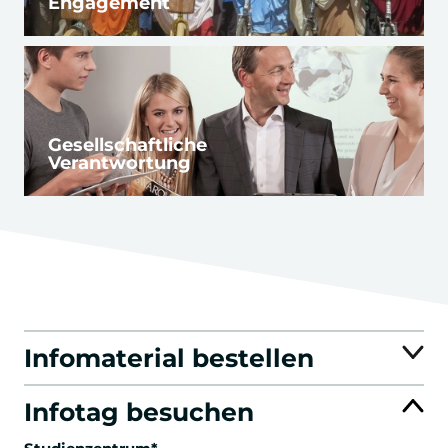
Engagement
Gesellschaftliche
Verantwortung
Infomaterial bestellen
Infotag besuchen