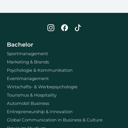
Bachelor
Sportmanagement
Marketing & Brands
Psychologie & Kommunikation
Eventmanagement
Wirtschafts- & Werbepsychologie
Tourismus & Hospitality
Automobil Business
Entrepreneurship & Innovation
Global Communication in Business & Culture