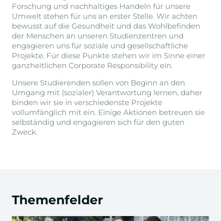
Forschung und nachhaltiges Handeln für unsere
Umwelt stehen für uns an erster Stelle. Wir achten
bewusst auf die Gesundheit und das Wohlbefinden
der Menschen an unseren Studienzentren und
engagieren uns für soziale und gesellschaftliche
Projekte. Für diese Punkte stehen wir im Sinne einer
ganzheitlichen Corporate Responsibility ein.
Unsere Studierenden sollen von Beginn an den
Umgang mit (sozialer) Verantwortung lernen, daher
binden wir sie in verschiedenste Projekte
vollumfänglich mit ein. Einige Aktionen betreuen sie
selbständig und engagieren sich für den guten
Zweck.
Themenfelder