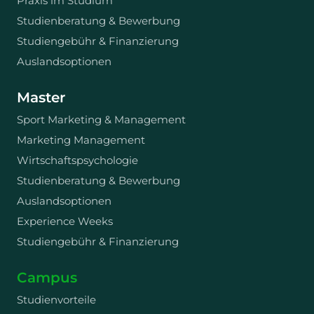
Praxis im Studium
Studienberatung & Bewerbung
Studiengebühr & Finanzierung
Auslandsoptionen
Master
Sport Marketing & Management
Marketing Management
Wirtschaftspsychologie
Studienberatung & Bewerbung
Auslandsoptionen
Experience Weeks
Studiengebühr & Finanzierung
Campus
Studienvorteile