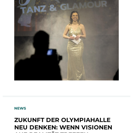
NEWS
ZUKUNFT DER OLYMPIAHALLE
NEU DENKEN: WENN VISIONEN