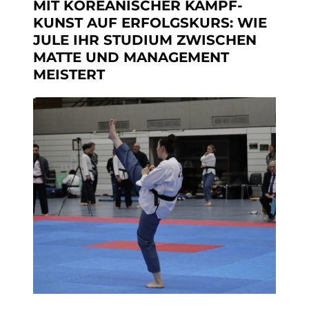
MIT KOREANISCHER KAMPF-
KUNST AUF ERFOLGSKURS: WIE
JULE IHR STUDIUM ZWISCHEN
MATTE UND MANAGEMENT
MEISTERT