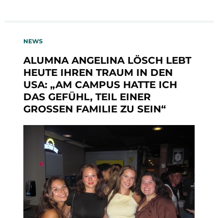
NEWS
ALUMNA ANGELINA LÖSCH LEBT
HEUTE IHREN TRAUM IN DEN
USA: „AM CAMPUS HATTE ICH
DAS GEFÜHL, TEIL EINER
GROSSEN FAMILIE ZU SEIN“