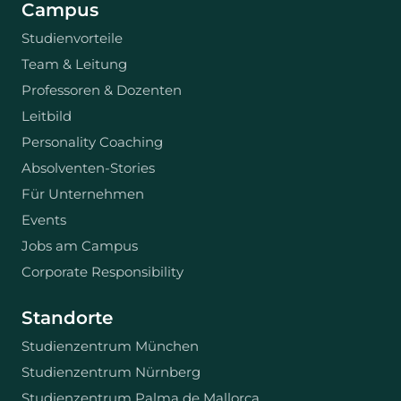
Campus
Studienvorteile
Team & Leitung
Professoren & Dozenten
Leitbild
Personality Coaching
Absolventen-Stories
Für Unternehmen
Events
Jobs am Campus
Corporate Responsibility
Standorte
Studienzentrum München
Studienzentrum Nürnberg
Studienzentrum Palma de Mallorca