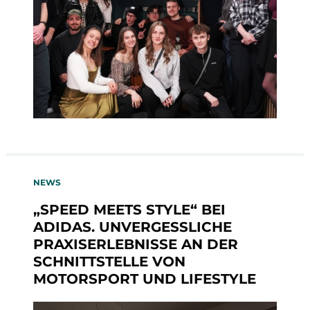
NEWS
„SPEED MEETS STYLE“ BEI
ADIDAS. UNVERGESSLICHE
PRAXISERLEBNISSE AN DER
SCHNITTSTELLE VON
MOTORSPORT UND LIFESTYLE