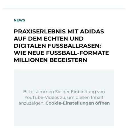
NEWS
PRAXISERLEBNIS MIT ADIDAS
AUF DEM ECHTEN UND
DIGITALEN FUSSBALLRASEN: W
IE NEUE FUSSBALL-FORMATE MI
LLIONEN BEGEISTERN
Bitte stimmen Sie der Einbindung von
YouTube-Videos zu, um diesen Inhalt
anzuzeigen:
Cookie-Einstellungen öffnen