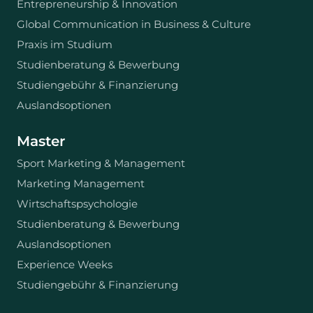
Entrepreneurship & Innovation
Global Communication in Business & Culture
Praxis im Studium
Studienberatung & Bewerbung
Studiengebühr & Finanzierung
Auslandsoptionen
Master
Sport Marketing & Management
Marketing Management
Wirtschaftspsychologie
Studienberatung & Bewerbung
Auslandsoptionen
Experience Weeks
Studiengebühr & Finanzierung