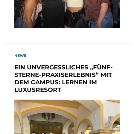
NEWS
EIN UNVERGESSLICHES „FÜNF-
STERNE-PRAXISERLEBNIS“ MIT
DEM CAMPUS: LERNEN IM
LUXUSRESORT