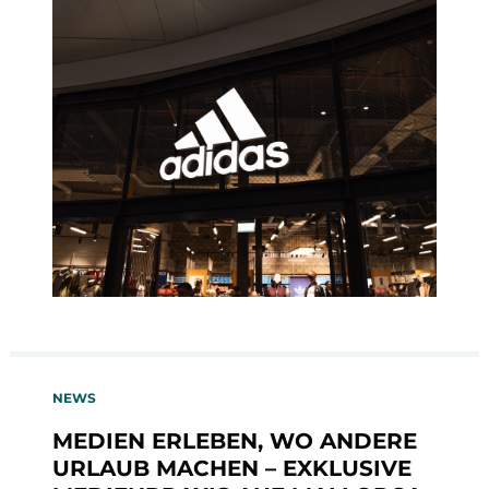
NEWS
MEDIEN ERLEBEN, WO ANDERE
URLAUB MACHEN – EXKLUSIVE