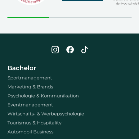
Bachelor
Sportmanagement
Marketing & Brands
Psychologie & Kommunikation
Eventmanagement
Wirtschafts- & Werbepsychologie
Tourismus & Hospitality
Automobil Business