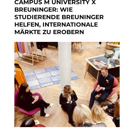
CAMPUS M UNIVERSITY X
BREUNINGER: WIE
STUDIERENDE BREUNINGER
HELFEN, INTERNATIONALE
MÄRKTE ZU EROBERN