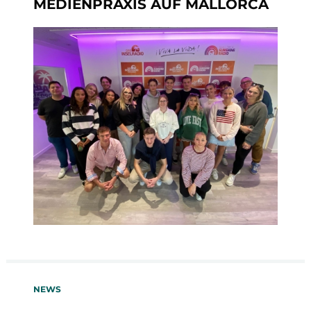
MEDIENPRAXIS AUF MALLORCA
NEWS