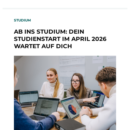
STUDIUM
AB INS STUDIUM: DEIN
STUDIENSTART IM APRIL 2026
WARTET AUF DICH