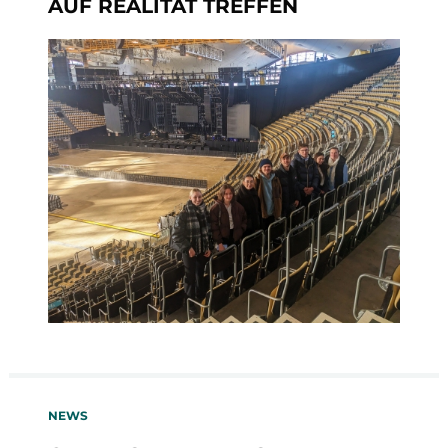
AUF REALITÄT TREFFEN
NEWS