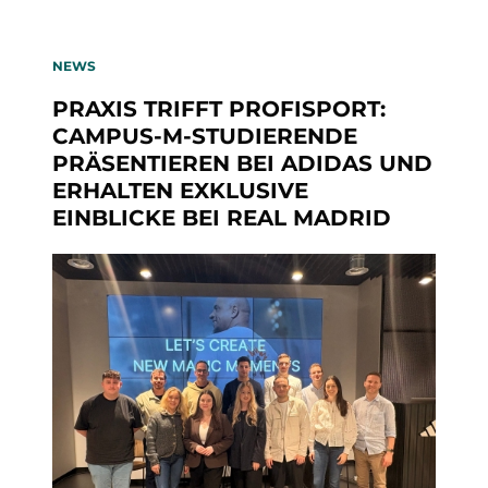
NEWS
PRAXIS TRIFFT PROFISPORT:
CAMPUS-M-STUDIERENDE
PRÄSENTIEREN BEI ADIDAS UND
ERHALTEN EXKLUSIVE
EINBLICKE BEI REAL MADRID