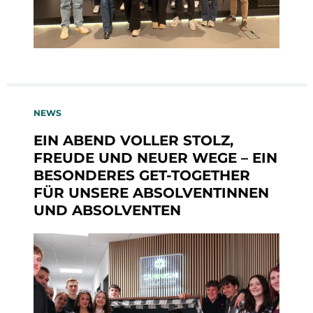
NEWS
EIN ABEND VOLLER STOLZ,
FREUDE UND NEUER WEGE – EIN
BESONDERES GET-TOGETHER
FÜR UNSERE ABSOLVENTINNEN
UND ABSOLVENTEN