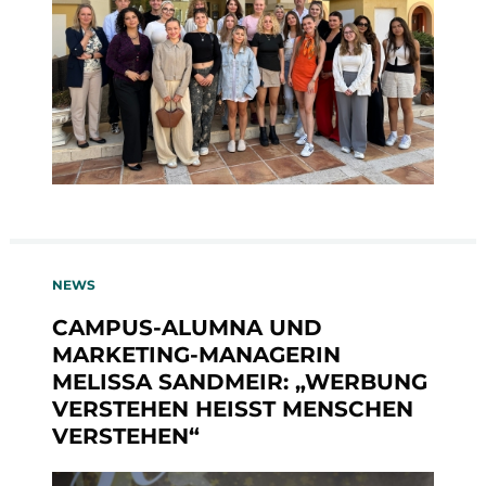
NEWS
CAMPUS-ALUMNA UND
MARKETING-MANAGERIN
MELISSA SANDMEIR: „WERBUNG
VERSTEHEN HEISST MENSCHEN V
ERSTEHEN“